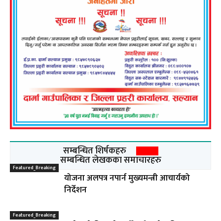
सम्बन्धित शिर्षकहरु
सम्बन्धित लेखकका समाचारहरु
Featured_Breaking
योजना अलपत्र नपार्न मुख्यमन्त्री आचार्यको
निर्देशन
Featured_Breaking