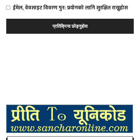
ईमेल, वेवसाइट विवरण पुन: प्रयोगको लागि सुरक्षित राख्नुहोस