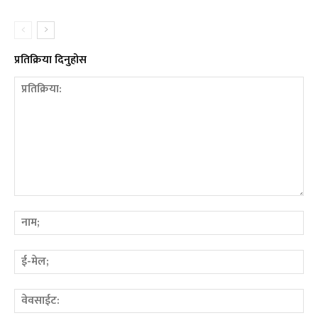
प्रतिक्रिया दिनुहोस