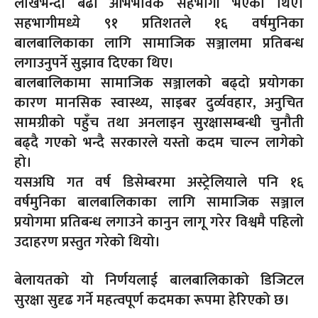
लाखभन्दा बढी अभिभावक सहभागी भएका थिए।
सहभागीमध्ये ९१ प्रतिशतले १६ वर्षमुनिका
बालबालिकाका लागि सामाजिक सञ्जालमा प्रतिबन्ध
लगाउनुपर्ने सुझाव दिएका थिए।
बालबालिकामा सामाजिक सञ्जालको बढ्दो प्रयोगका
कारण मानसिक स्वास्थ्य, साइबर दुर्व्यवहार, अनुचित
सामग्रीको पहुँच तथा अनलाइन सुरक्षासम्बन्धी चुनौती
बढ्दै गएको भन्दै सरकारले यस्तो कदम चाल्न लागेको
हो।
यसअघि गत वर्ष डिसेम्बरमा अस्ट्रेलियाले पनि १६
वर्षमुनिका बालबालिकाका लागि सामाजिक सञ्जाल
प्रयोगमा प्रतिबन्ध लगाउने कानुन लागू गरेर विश्वमै पहिलो
उदाहरण प्रस्तुत गरेको थियो।
बेलायतको यो निर्णयलाई बालबालिकाको डिजिटल
सुरक्षा सुदृढ गर्ने महत्वपूर्ण कदमका रूपमा हेरिएको छ।