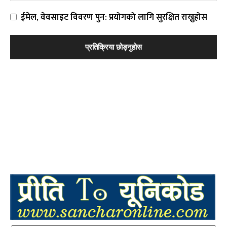
ईमेल, वेवसाइट विवरण पुन: प्रयोगको लागि सुरक्षित राख्नुहोस