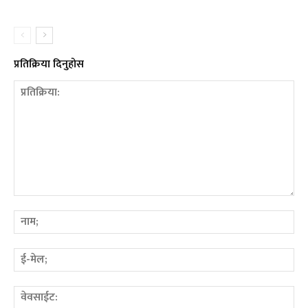
प्रतिक्रिया दिनुहोस