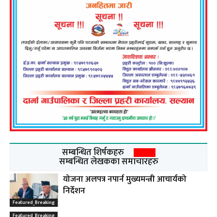
सम्बन्धित शिर्षकहरु
सम्बन्धित लेखकका समाचारहरु
योजना अलपत्र नपार्न मुख्यमन्त्री आचार्यको
निर्देशन
Featured_Breaking
Featured_Breaking