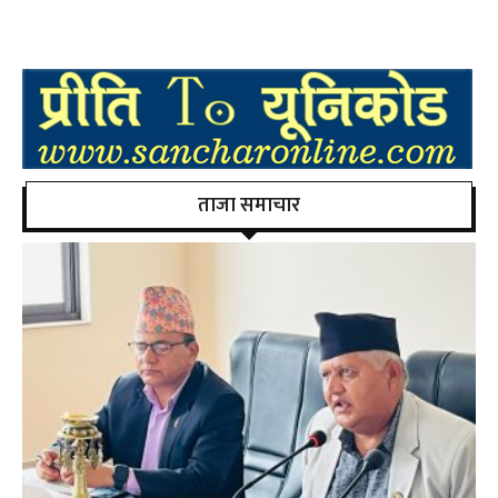
ताजा समाचार