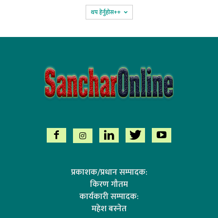
थप हेर्नुहोस‌++
प्रकाशक/प्रधान सम्पादक:
किरण गौतम
कार्यकारी सम्पादक:
महेश बस्नेत