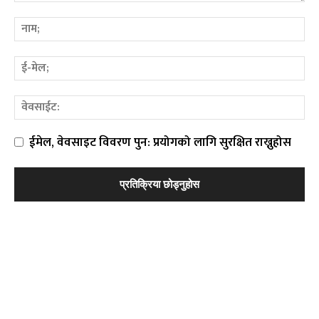
ईमेल, वेवसाइट विवरण पुन: प्रयोगको लागि सुरक्षित राख्नुहोस