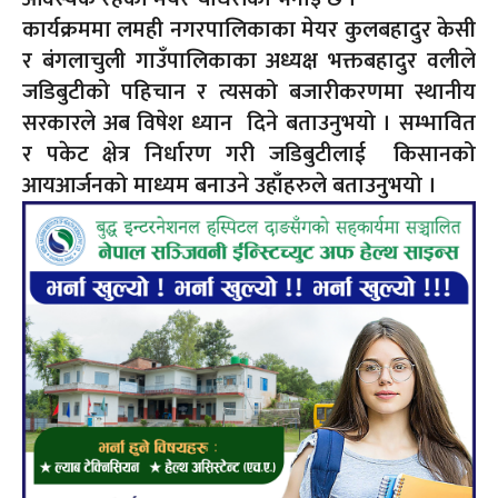
कार्यक्रममा लमही नगरपालिकाका मेयर कुलबहादुर केसी
र बंगलाचुली गाउँपालिकाका अध्यक्ष भक्तबहादुर वलीले
जडिबुटीको पहिचान र त्यसको बजारीकरणमा स्थानीय
सरकारले अब विषेश ध्यान दिने बताउनुभयो । सम्भावित
र पकेट क्षेत्र निर्धारण गरी जडिबुटीलाई किसानको
आयआर्जनको माध्यम बनाउने उहाँहरुले बताउनुभयो ।