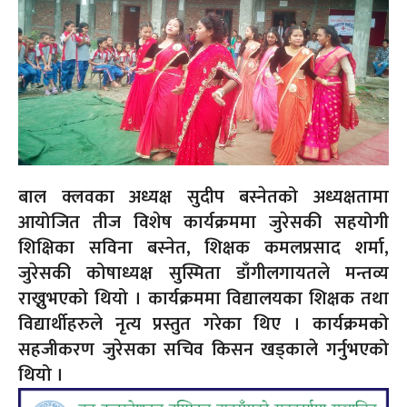
बाल क्लवका अध्यक्ष सुदीप बस्नेतको अध्यक्षतामा
आयोजित तीज विशेष कार्यक्रममा जुरेसकी सहयोगी
शिक्षिका सविना बस्नेत, शिक्षक कमलप्रसाद शर्मा,
जुरेसकी कोषाध्यक्ष सुस्मिता डाँगीलगायतले मन्तव्य
राख्नुभएको थियो । कार्यक्रममा विद्यालयका शिक्षक तथा
विद्यार्थीहरुले नृत्य प्रस्तुत गरेका थिए । कार्यक्रमको
सहजीकरण जुरेसका सचिव किसन खड्काले गर्नुभएको
थियो ।