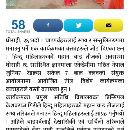
58
TOTAL SHARES
घोराही, २६ भदौ । चाडपर्वहरुलाई सभ्य र सन्तुलितरुपमा
मनाउनु पर्ने एक कार्यक्रमका वक्ताहरुले जोड दिएका छन्
। हिन्दू महिलाहरुको महान चाड तीजको अवसरमा
घोराही १६ सर्रास्थित ज्ञानमाला एकेडेमीमा गठित नेपाल
जुनियर रेडक्रस सर्कल र बाल क्लवको संयुक्त
आयोजनामा आयोजित तीज विशेष कार्यक्रमका
वक्ताहरुले यस्तो बताएका हुन् ।
कार्यक्रमका प्रमुख अतिथि विद्यालयका प्रिन्सिपल
केशवराज गिरीले हिन्दू महिलाहरुको महान चाड तीजलाई
सभ्य तरिकाले मनाउन हिन्दू महिलाहरुलाई आग्रह गर्नुभयो
। अहिले चाडपर्वलाई देखासिकी एव‌ं खर्चिलो तरिकाले