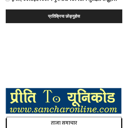
ताजा समाचार