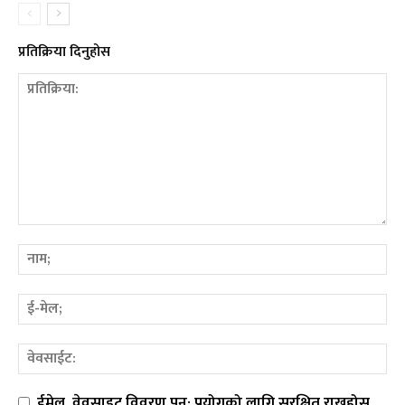
प्रतिक्रिया दिनुहोस
ईमेल, वेवसाइट विवरण पुन: प्रयोगको लागि सुरक्षित राख्नुहोस