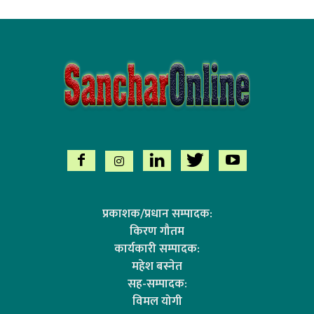
प्रकाशक/प्रधान सम्पादक:
किरण गौतम
कार्यकारी सम्पादक:
महेश बस्नेत
सह-सम्पादक:
विमल योगी