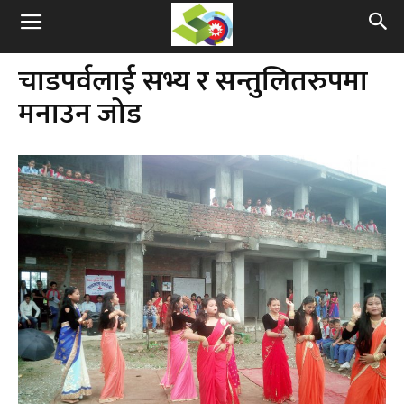
चाडपर्वलाई सभ्य र सन्तुलितरुपमा
मनाउन जोड