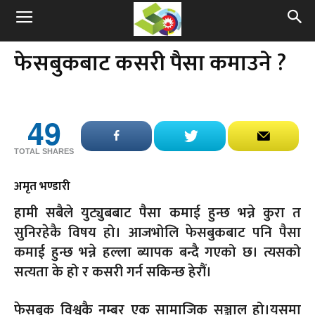
फेसबुकबाट कसरी पैसा कमाउने ?
49
TOTAL SHARES
अमृत भण्डारी
हामी सबैले युट्युबबाट पैसा कमाई हुन्छ भन्ने कुरा त
सुनिरहेकै विषय हो। आजभोलि फेसबुकबाट पनि पैसा
कमाई हुन्छ भन्ने हल्ला ब्यापक बन्दै गएको छ। त्यसको
सत्यता के हो र कसरी गर्न सकिन्छ हेरौं।
फेसबुक विश्वकै नम्बर एक सामाजिक सञ्जाल हो।यसमा