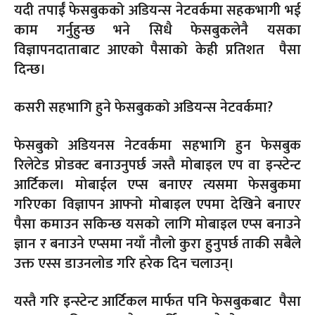
यदी तपाईँ फेसबुकको अडियन्स नेटवर्कमा सहकभागी भई
काम गर्नुहुन्छ भने सिधै फेसबुकलेनै यसका
विज्ञापनदाताबाट आएको पैसाको केही प्रतिशत पैसा
दिन्छ।
कसरी सहभागि हुने फेसबुकको अडियन्स नेटवर्कमा
?
फेसबुको अडियनस नेटवर्कमा सहभागि हुन फेसबुक
रिलेटेड प्रोडक्ट बनाउनुपर्छ जस्तै मोबाइल एप वा इन्स्टेन्ट
आर्टिकल। मोबाईल एप्स बनाएर त्यसमा फेसबुकमा
गरिएका विज्ञापन आफ्नो मोबाइल एपमा देखिने बनाएर
पैसा कमाउन सकिन्छ यसको लागि मोबाइल एप्स बनाउने
ज्ञान र बनाउने एप्समा नयाँ नौलो कुरा हुनुपर्छ ताकी सबैले
उक्त एस्स डाउनलोड गरि हरेक दिन चलाउन्।
यस्तै गरि इन्स्टेन्ट आर्टिकल मार्फत पनि फेसबुकबाट पैसा