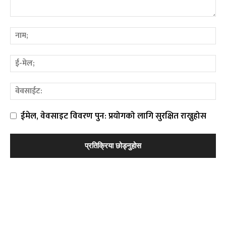
ईमेल, वेवसाइट विवरण पुन: प्रयोगको लागि सुरक्षित राख्नुहोस