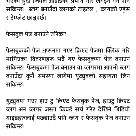
भएको हुँदा जिमेल आइडिको प्रयोग गरि लगइन गर्न पनि
सकिन्छ। ब्लग बनाउँदा व्लगको टाइटल , व्लगको एड्रेस
र टेम्प्लेट छान्नुपर्छ।
फेसबुक पेज बनाउने तरिकाः
फेसबुकको पेज अप्सनमा गएर क्रिएट पेजमा क्लिक गरि
मागिएका विवरणहरू भर्दै गए फेसबुकमा पेज बनाउन
सकिन्छ। फेसबुकमा पेज बनाउन वा व्लगरमा आफ्नो ब्लग
बनाउँदा कुनै समस्या लागेमा युट्युबको सहायता लिन
सकिन्छ।
युट्युबमा गएर हाउ टु क्रिएट फेसबुक पेज, हाउटु क्रिएट
व्लग अन व्लगर जस्ता किवर्ड सर्च गरेर देखिने भिडियो
गाइडहरुलाई पछ्याउदै पनि व्लग र फेसबुक पेज बनाउन
सकिन्छ।