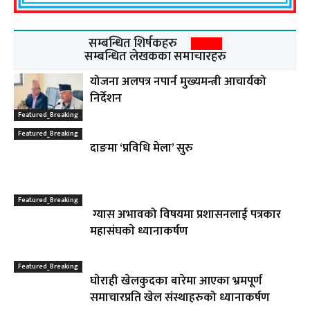
सम्बन्धित शिर्षकहरु
सम्बन्धित लेखकका समाचारहरु
योजना अलपत्र नपार्न मुख्यमन्त्री आचार्यको
निर्देशन
Featured_Breaking
Featured_Breaking
दाङमा ‘प्रविधि मेला’ सुरु
Featured_Breaking
ग्यास अभावको विषयमा प्रशासनलाई पत्रकार
महासंघकाे ध्यानाकर्षण
Featured_Breaking
घाेराही खेलकुदका बारेमा आएका भ्रमपूर्ण
समाचारप्रति खेल संस्थाहरुको ध्यानाकर्षण