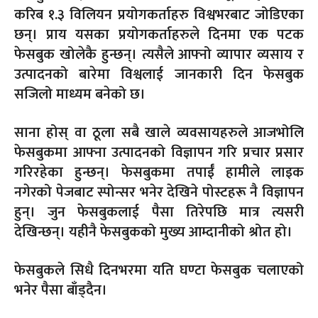
करिब १.३ विलियन प्रयोगकर्ताहरु विश्वभरबाट जोडिएका
छन्। प्राय यसका प्रयोगकर्ताहरुले दिनमा एक पटक
फेसबुक खोलेकै हुन्छन्। त्यसैले आफ्नो व्यापार व्यसाय र
उत्पादनको बारेमा विश्वलाई जानकारी दिन फेसबुक
सजिलो माध्यम बनेको छ।
साना होस् वा ठूला सबै खाले व्यवसायहरुले आजभोलि
फेसबुकमा आफ्ना उत्पादनको विज्ञापन गरि प्रचार प्रसार
गरिरहेका हुन्छन्। फेसबुकमा तपाईँ हामीले लाइक
नगेरको पेजबाट स्पोन्सर भनेर देखिने पोस्टहरू नै विज्ञापन
हुन्। जुन फेसबुकलाई पैसा तिरेपछि मात्र त्यसरी
देखिन्छन्। यहीनै फेसबुकको मुख्य आम्दानीको श्रोत हो।
फेसबुकले सिधै दिनभरमा यति घण्टा फेसबुक चलाएको
भनेर पैसा बाँड्दैन।