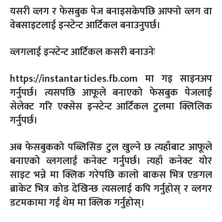
यसरी व्लग र फेसबुक पेज बनाइसकेपछि आफ्नो व्लग वा
वेबसाइटलाई इन्स्टेन्ट आर्टिकल बनाउनुपर्छ।
व्लगलाई इन्स्टेन्ट आर्टिकल कसरी बनाउनेः
https://instantarticles.fb.com मा गइ साइनअप
गर्नुपर्छ। त्यसपछि आफूले बनाएको फेसबुक पेजलाई
सेलेक्ट गरि एक्सेस इन्स्टेन्ट आर्टिकल टुलमा क्लिलिक
गर्नुपर्छ।
अब फेसबुकको पब्लिसिङ टुल खुल्ने छ त्यहाँबाट आफूले
बनाएको व्लगलाई कनेक्ट गर्नुपर्छ। त्यहाँ कनेक्ट योर
साइट भन्ने मा क्लिक गरेपछि कालो बाकस भित्र एङगल
ब्राकेट भित्र कोड देखिन्छ त्यसलाई कपि गर्नुहोस् र व्लगर
डटमकामा गई थेम मा क्लिक गर्नुहोस्।