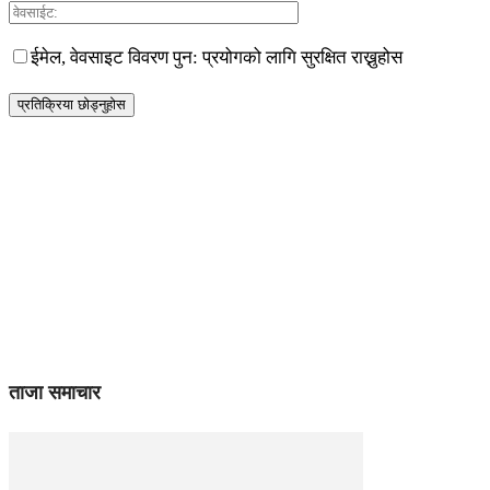
ईमेल, वेवसाइट विवरण पुन: प्रयोगको लागि सुरक्षित राख्नुहोस
ताजा समाचार