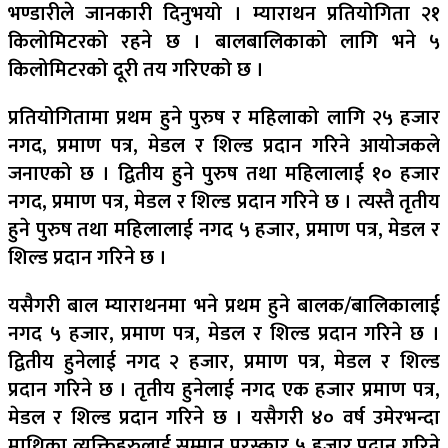
भण्डारीले जानकारी दिनुभयो । म्याराथन प्रतियोगिता २१
किलोमिटरको रहने छ । बालबालिकाको लागि भने ५
किलोमिटरको दूरी तय गरिएको छ ।
प्रतियोगितामा प्रथम हुने पुरुष र महिलाको लागि २५ हजार
नगद, प्रमाण पत्र, मेडल र शिल्ड प्रदान गरिने आयोजकले
जनाएको छ । द्वितीय हुने पुरुष तथा महिलालाई १० हजार
नगद, प्रमाण पत्र, मेडल र शिल्ड प्रदान गरिने छ । त्यस्तै तृतीय
हुने पुरुष तथा महिलालाई नगद ५ हजार, प्रमाण पत्र, मेडल र
शिल्ड प्रदान गरिने छ ।
यसैगरी बाल म्याराथनमा भने प्रथम हुने बालक/बालिकालाई
नगद ५ हजार, प्रमाण पत्र, मेडल र शिल्ड प्रदान गरिने छ ।
द्वितीय हुनेलाई नगद २ हजार, प्रमाण पत्र, मेडल र शिल्ड
प्रदान गरिने छ । तृतीय हुनेलाई नगद एक हजार प्रमाण पत्र,
मेडल र शिल्ड प्रदान गरिने छ । यसैगरी ४० वर्ष उमेरभन्दा
माथिका व्यक्तिहरुलाई सम्मान पुरस्कार ५ हजार प्रदान गरिने