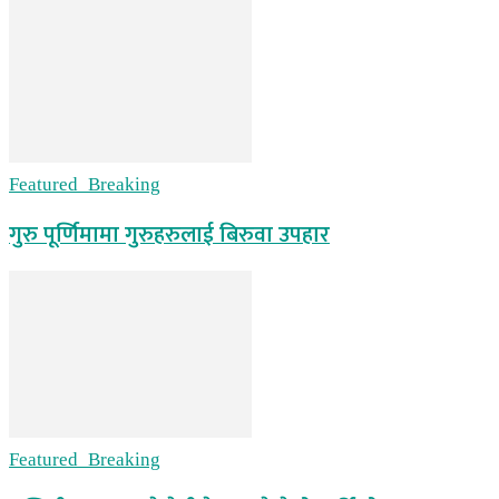
Featured_Breaking
गुरु पूर्णिमामा गुरुहरुलाई बिरुवा उपहार
Featured_Breaking