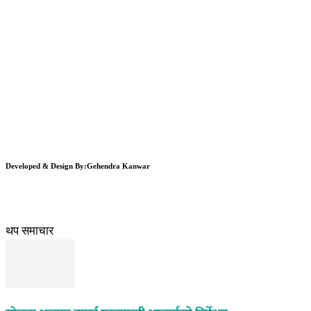
Developed & Design By:Gehendra Kanwar
थप समाचार