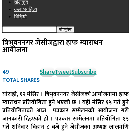
खेलकुद
कला/साहित्य
भिडियो
त्रिभुवननगर जेसीजद्वारा हाफ म्याराथन
आयोजना
49
Share
Tweet
Subscribe
TOTAL SHARES
घोराही, १२ मंसिर । त्रिभुवननगर जेसीजको आयोजनामा हाफ
म्याराथन प्रतियोगिता हुने भएको छ । यही मंसिर १५ गते हुने
प्रतियोगिताको आज पत्रकार सम्मेलनको आयोजना गरी
जानकारी दिइएको हो । पत्रकार सम्मेलनमा प्रतियोगिता १५
गते शनिवार विहान ८ बजे हुने जेसीजका अध्यक्ष लालमणि