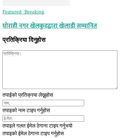
Featured_Breaking
घाेराही नगर खेलकुदद्वारा खेलाडी सम्मानित
प्रतिक्रिया दिनुहोस
तपाईको प्रतिक्रया लेख्नुहोस
तपाइको नाम टाइप गर्नुहोस
तपाइले गलत ईमेल ठेगाना टाइप गर्नुभयो
तपाइको ईमेल ठेगाना टाइप गर्नुहोस