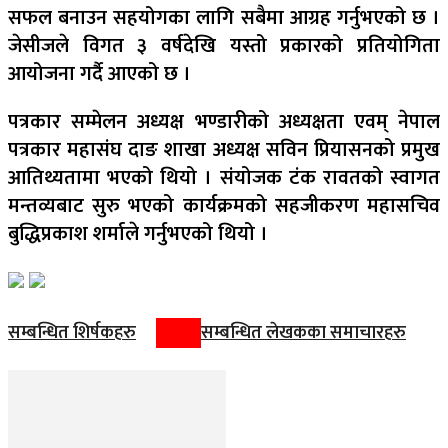
सफल बनाउन सहयोगका लागि सबैमा आग्रह गर्नुभएको छ ।
जेसीजले विगत ३ वर्षदेखि यस्तो प्रकारको प्रतियोगिता
आयोजना गर्दै आएको छ ।
पत्रकार सम्मेलन अध्यक्ष भण्डारीको अध्यक्षता एवम् नेपाल
पत्रकार महासंघ दाङ शाखा अध्यक्ष सविन प्रियासनको प्रमुख
आतिथ्यतामा भएको थियो । संयोजक टंक रावतको स्वागत
मन्तव्यबाट सुरु भएको कार्यक्रमको सहजीकरण महासचिव
बुद्धिप्रकाश शर्माले गर्नुभएको थियो ।
सम्बन्धित शिर्षकहरु
सम्बन्धित लेखकका समाचारहरु