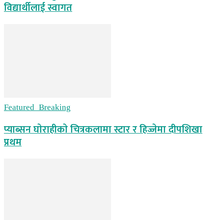
विद्यार्थीलाई स्वागत
Featured_Breaking
प्याब्सन घाेराहीकाे चित्रकलामा स्टार र हिज्जेमा दीपशिखा
प्रथम