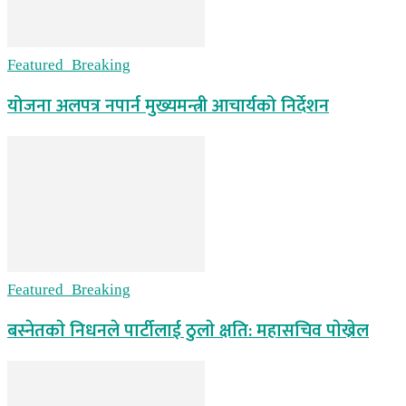
Featured_Breaking
योजना अलपत्र नपार्न मुख्यमन्त्री आचार्यको निर्देशन
Featured_Breaking
बस्नेतकाे निधनले पार्टीलाई ठुलाे क्षति: महासचिव पाेख्रेल