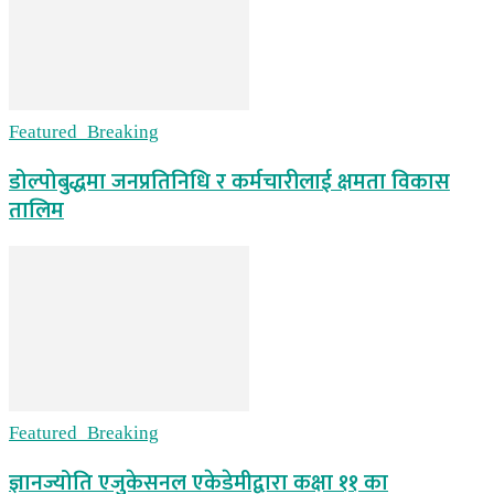
Featured_Breaking
डोल्पोबुद्धमा जनप्रतिनिधि र कर्मचारीलाई क्षमता विकास
तालिम
Featured_Breaking
ज्ञानज्योति एजुकेसनल एकेडेमीद्वारा कक्षा ११ का