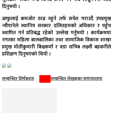
दिनुभयो ।
आफुलाई कमजोर ठान्न नहुने तर्फ सचेत गराउदै उपप्रमुख
न्यौपानेले स्थानिय सरकार दलितहरुको अधिकार र पहुँच
स्थापित गर्न प्रतिबद्ध रहेको उल्लेख गर्नुभयो । कार्यक्रममा
नगरका महिला बालबालिका तथा सामाजिक विकास शाखा
प्रमुख मोतीकुमारी बिश्वकर्मा र वडा सचिब लक्ष्मी बहकरीले
प्रशिक्षण दिनुभएको थियो ।
सम्बन्धित शिर्षकहरु
सम्बन्धित लेखकका समाचारहरु