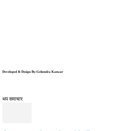
Developed & Design By:Gehendra Kanwar
थप समाचार