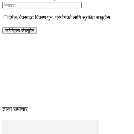
ईमेल, वेवसाइट विवरण पुन: प्रयोगको लागि सुरक्षित राख्नुहोस
ताजा समाचार