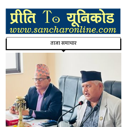
ताजा समाचार