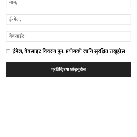
ईमेल, वेवसाइट विवरण पुन: प्रयोगको लागि सुरक्षित राख्नुहोस