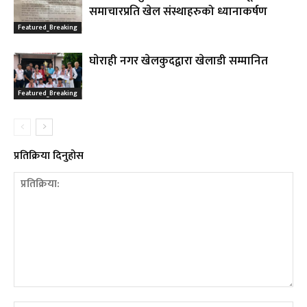
समाचारप्रति खेल संस्थाहरुको ध्यानाकर्षण
Featured_Breaking
घाेराही नगर खेलकुदद्वारा खेलाडी सम्मानित
Featured_Breaking
प्रतिक्रिया दिनुहोस