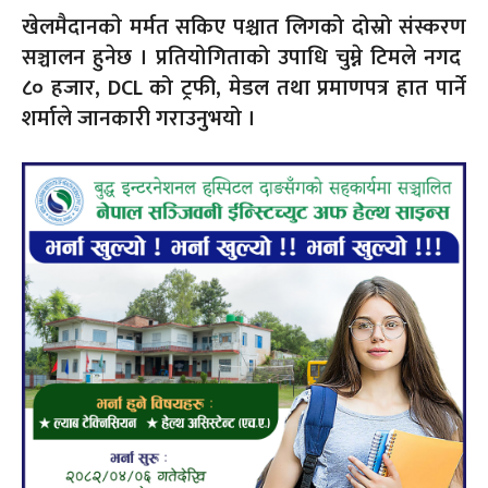
खेलमैदानकाे मर्मत सकिए पश्चात लिगको दोस्रो संस्करण
सञ्चालन हुनेछ । प्रतियोगिताको उपाधि चुम्ने टिमले नगद
८० हजार, DCL को ट्रफी, मेडल तथा प्रमाणपत्र हात पार्ने
शर्माले जानकारी गराउनुभयो ।