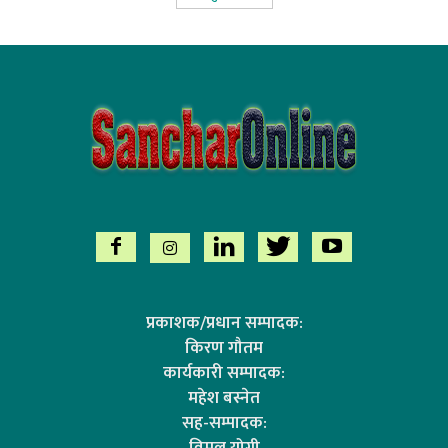
प्रकाशक/प्रधान सम्पादक:
किरण गौतम
कार्यकारी सम्पादक:
महेश बस्नेत
सह-सम्पादक:
विमल योगी