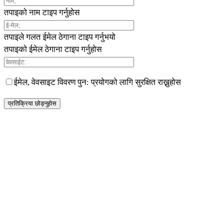
तपाइको नाम टाइप गर्नुहोस
तपाइले गलत ईमेल ठेगाना टाइप गर्नुभयो
तपाइको ईमेल ठेगाना टाइप गर्नुहोस
ईमेल, वेवसाइट विवरण पुन: प्रयोगको लागि सुरक्षित राख्नुहोस