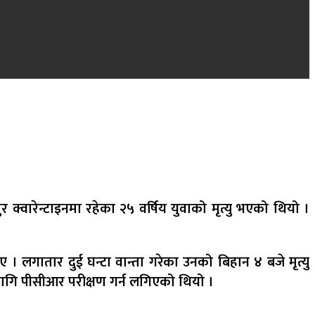
क्वारेन्टाइनमा रहेका २५ वर्षिय युवाको मृत्यु भएको थियो ।
लगातार दुई घन्टा वान्ता गरेका उनको बिहान ४ बजे मृत्यु
ो लागि पीसीआर परीक्षण गर्न लगिएको थियो ।