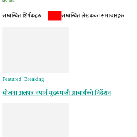
सम्बन्धित शिर्षकहरु
सम्बन्धित लेखकका समाचारहरु
Featured_Breaking
योजना अलपत्र नपार्न मुख्यमन्त्री आचार्यको निर्देशन