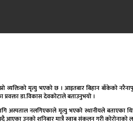
ो व्यक्तिको मृत्यु भएको छ । आइतबार बिहान बाँकेको नरैनापुर 
यका प्रवक्ता डा.विकास देवकोटाले बताउनुभयो ।
अस्पताल नलगिएकाले मृत्यु भएको स्थानीयले बताएका थिए । 
नमा बस्दै आएका उनको शनिबार मात्रै स्वाब संकलन गरी कोरोनाक