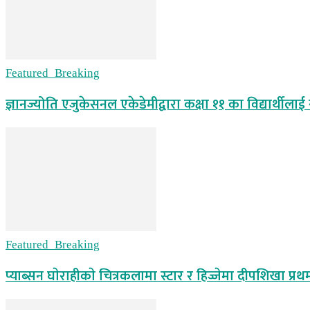
Featured_Breaking
ज्ञानज्योति एजुकेसनल एकेडेमीद्वारा कक्षा ११ का विद्यार्थीलाई
Featured_Breaking
प्याब्सन घाेराहीकाे चित्रकलामा स्टार र हिज्जेमा दीपशिखा प्रथ