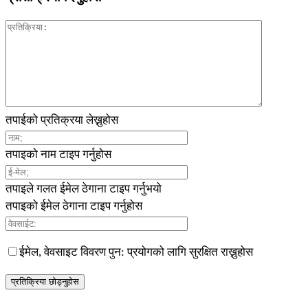
तपाईको प्रतिक्रया लेख्नुहोस
तपाइको नाम टाइप गर्नुहोस
तपाइले गलत ईमेल ठेगाना टाइप गर्नुभयो
तपाइको ईमेल ठेगाना टाइप गर्नुहोस
ईमेल, वेवसाइट विवरण पुन: प्रयोगको लागि सुरक्षित राख्नुहोस