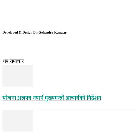
Developed & Design By:Gehendra Kanwar
थप समाचार
योजना अलपत्र नपार्न मुख्यमन्त्री आचार्यको निर्देशन