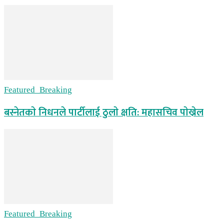
Featured_Breaking
बस्नेतकाे निधनले पार्टीलाई ठुलाे क्षति: महासचिव पाेख्रेल
Featured_Breaking