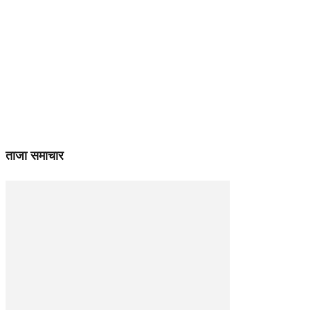
ताजा समाचार