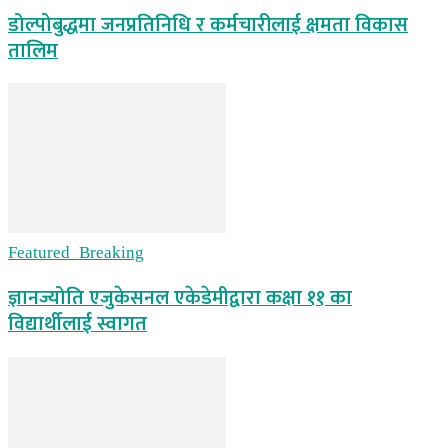
डोल्पोबुद्धमा जनप्रतिनिधि र कर्मचारीलाई क्षमता विकास
तालिम
Featured_Breaking
ज्ञानज्योति एजुकेसनल एकेडेमीद्वारा कक्षा ११ का
विद्यार्थीलाई स्वागत