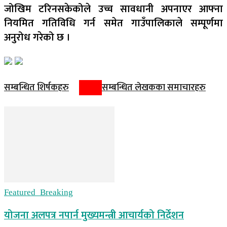
जोखिम टरिनसकेकोले उच्च सावधानी अपनाएर आफ्ना
नियमित गतिविधि गर्न समेत गाउँपालिकाले सम्पूर्णमा
अनुरोध गरेको छ ।
सम्बन्धित शिर्षकहरु
सम्बन्धित लेखकका समाचारहरु
Featured_Breaking
योजना अलपत्र नपार्न मुख्यमन्त्री आचार्यको निर्देशन