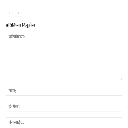
प्रतिक्रिया दिनुहोस