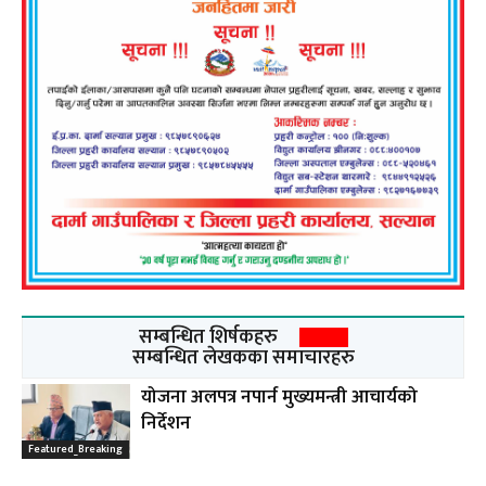
सम्बन्धित शिर्षकहरु
सम्बन्धित लेखकका समाचारहरु
योजना अलपत्र नपार्न मुख्यमन्त्री आचार्यको
निर्देशन
Featured_Breaking