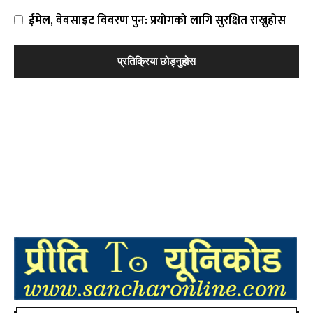
ईमेल, वेवसाइट विवरण पुन: प्रयोगको लागि सुरक्षित राख्नुहोस