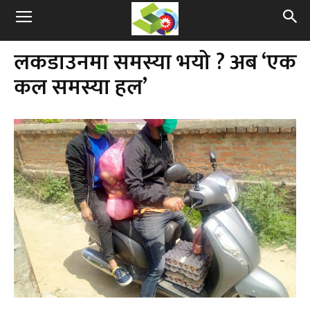
लकडाउनमा समस्या भयो ? अब ‘एक
कल समस्या हल’