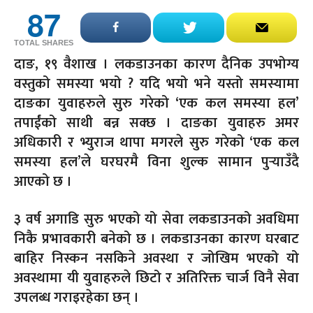
87
TOTAL SHARES
दाङ, १९ वैशाख । लकडाउनका कारण दैनिक उपभोग्य
वस्तुको समस्या भयो ? यदि भयो भने यस्तो समस्यामा
दाङका युवाहरुले सुरु गरेको ‘एक कल समस्या हल’
तपाईंको साथी बन्न सक्छ । दाङका युवाहरु अमर
अधिकारी र भ्युराज थापा मगरले सुरु गरेको ‘एक कल
समस्या हल’ले घरघरमै विना शुल्क सामान पुर्‍याउँदै
आएको छ ।
३ वर्ष अगाडि सुरु भएको यो सेवा लकडाउनको अवधिमा
निकै प्रभावकारी बनेको छ । लकडाउनका कारण घरबाट
बाहिर निस्कन नसकिने अवस्था र जोखिम भएको यो
अवस्थामा यी युवाहरुले छिटो र अतिरिक्त चार्ज विनै सेवा
उपलब्ध गराइरहेका छन् ।