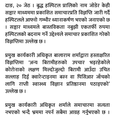
दाङ, २० जेठ । बुद्ध हस्पिटल प्रालिको नाम जोडेर केही
सञ्चार माध्यममा प्रकाशित समाचारप्रति विज्ञप्ति जारी गर्दै
हस्पिटलले आफ्नो गम्भीर ध्यानाकर्षण भएको जनाएको छ
। सञ्चार माध्यमले बास्तविकता नबुझी एकतर्फी रुपमा
हस्पिटलको बदनाम गर्ने उद्देश्यले समाचार प्रकाशित गरेको
विज्ञप्तिमा उल्लेख छ ।
प्रमुख कार्यकारी अधिकृत बालाराम शर्माद्वारा हस्ताक्षरित
विज्ञप्तिमा ‘अन्य बिरामीहरुको उपचार भइरहेकोले
कोरोनाको लक्षण मिल्दोजुल्दो बिरामी आउँदा उचित
सल्लाह दिई क्वारेन्टाइनमा बस्न वा पिसिआर जाँचको
लागि राप्ती स्वास्थ्य विज्ञान प्रतिष्ठानमा पठाइएको’
उल्लेख छ ।
प्रमुख कार्यकारी अधिकृत शर्माले समाचारमा सत्यता
नभएको भन्दै भ्रममा नपर्न सबैमा आग्रह गर्नुभएको छ ।