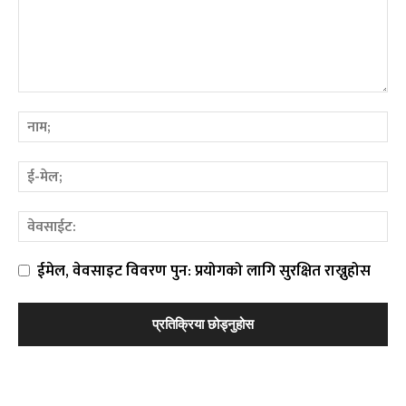
ईमेल, वेवसाइट विवरण पुन: प्रयोगको लागि सुरक्षित राख्नुहोस