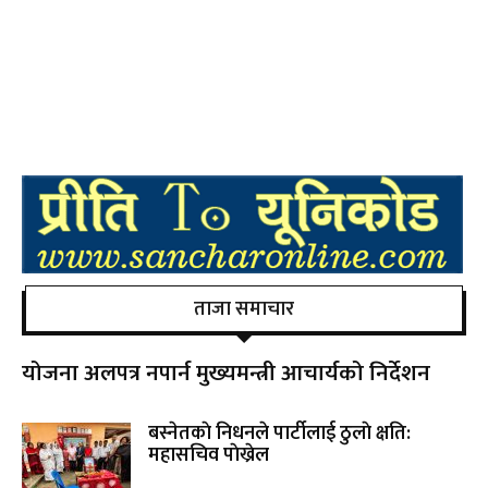
ताजा समाचार
योजना अलपत्र नपार्न मुख्यमन्त्री आचार्यको निर्देशन
बस्नेतकाे निधनले पार्टीलाई ठुलाे क्षति:
महासचिव पाेख्रेल