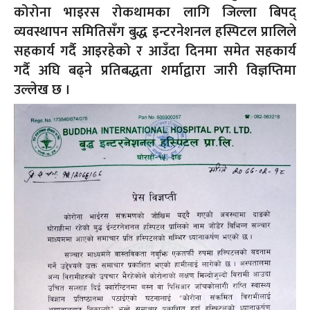
कोरोना भाइरस रोकथामका लागि जिल्ला बिपद्
व्यवस्थापन समितिसँग बुद्ध इन्टरनेशनल हस्पिटल प्रालिले
सहकार्य गर्दै आइरहेको र आउँदा दिनमा समेत सहकार्य
गर्दै अघि बढ्ने प्रतिबद्धता शर्माद्वारा जारी विज्ञप्तिमा
उल्लेख छ ।