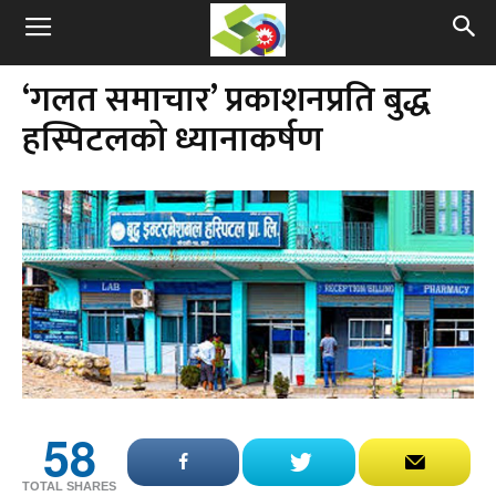
‘गलत समाचार’ प्रकाशनप्रति बुद्ध
हस्पिटलको ध्यानाकर्षण
58
TOTAL SHARES