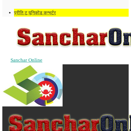
प्रीति टू यूनिकोड कन्भर्टर
Sanchar Online