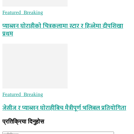
Featured_Breaking
प्याब्सन घाेराहीकाे चित्रकलामा स्टार र हिज्जेमा दीपशिखा
प्रथम
Featured_Breaking
जेसीज र प्याब्सन घाेराहीबिच मैत्रीपूर्ण भलिबल प्रतियोगिता
प्रतिक्रिया दिनुहोस