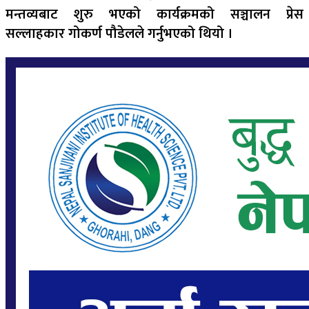
मन्तव्यबाट शुरु भएको कार्यक्रमको सञ्चालन प्रेस
सल्लाहकार गोकर्ण पौडेलले गर्नुभएको थियो ।