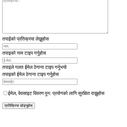
तपाईको प्रतिक्रया लेख्नुहोस
तपाइको नाम टाइप गर्नुहोस
तपाइले गलत ईमेल ठेगाना टाइप गर्नुभयो
तपाइको ईमेल ठेगाना टाइप गर्नुहोस
ईमेल, वेवसाइट विवरण पुन: प्रयोगको लागि सुरक्षित राख्नुहोस