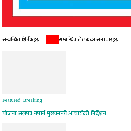
सम्बन्धित शिर्षकहरु
सम्बन्धित लेखकका समाचारहरु
Featured_Breaking
योजना अलपत्र नपार्न मुख्यमन्त्री आचार्यको निर्देशन