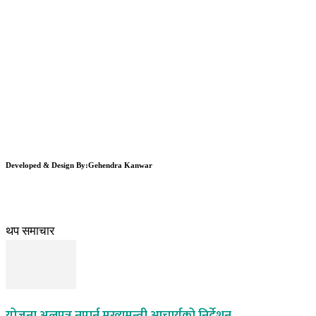
Developed & Design By:Gehendra Kanwar
थप समाचार