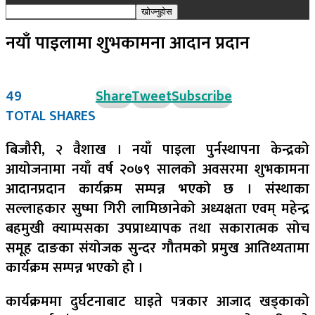
नयाँ पाइलामा शुभकामना आदान प्रदान
49
Share
Tweet
Subscribe
TOTAL SHARES
बिजौरी, २ वैशाख । नयाँ पाइला पुर्नस्थापना केन्द्रको
आयोजनामा नयाँ वर्ष २०७९ सालको अवसरमा शुभकामना
आदानप्रदान कार्यक्रम सम्पन्न भएको छ । संस्थाका
सल्लाहकार सुष्मा गिरी लामिछानेको अध्यक्षता एवम् महेन्द्र
बहमुखी क्याम्पसका उपप्राध्यापक तथा सकारात्मक सोच
समूह दाङका संयोजक सुन्दर गौतमको प्रमुख आतिथ्यतामा
कार्यक्रम सम्पन्न भएको हो ।
कार्यक्रममा दुर्घटनाबाट घाइते पत्रकार आजाद खड्काको