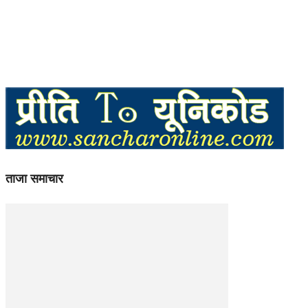
ताजा समाचार