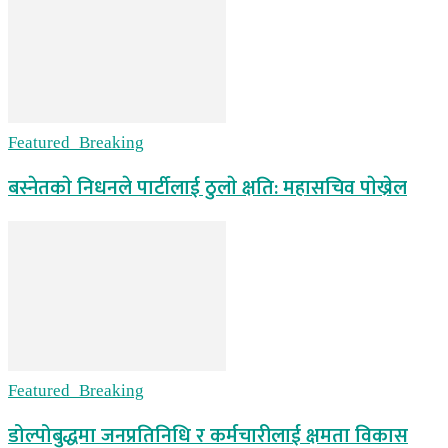
Featured_Breaking
बस्नेतकाे निधनले पार्टीलाई ठुलाे क्षति: महासचिव पाेख्रेल
Featured_Breaking
डोल्पोबुद्धमा जनप्रतिनिधि र कर्मचारीलाई क्षमता विकास