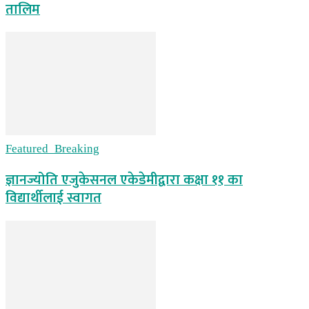
तालिम
Featured_Breaking
ज्ञानज्योति एजुकेसनल एकेडेमीद्वारा कक्षा ११ का
विद्यार्थीलाई स्वागत