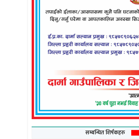
सम्बन्धित शिर्षकहरु