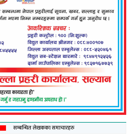
सम्बन्धित लेखकका समाचारहरु