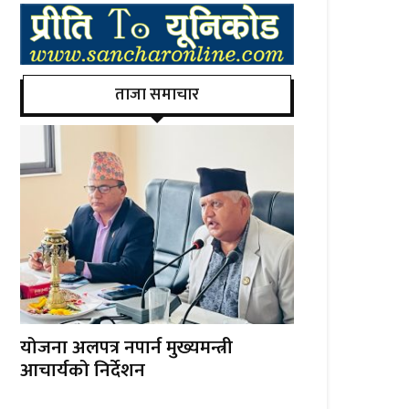
ताजा समाचार
योजना अलपत्र नपार्न मुख्यमन्त्री
आचार्यको निर्देशन