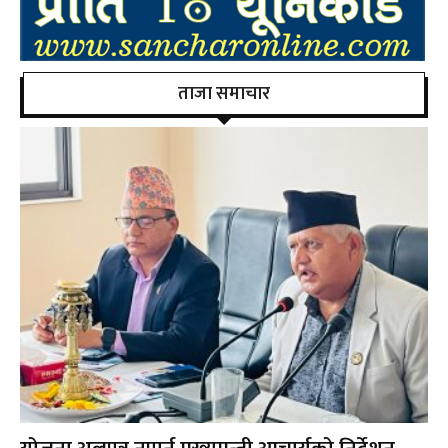
ताजा समाचार