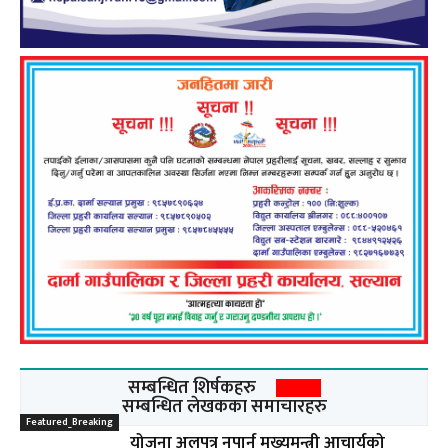
सम्बन्धित शिर्षकहरु
सम्बन्धित लेखकका समाचारहरु
Featured_Breaking
योजना अलपत्र नपार्न मुख्यमन्त्री आचार्यको