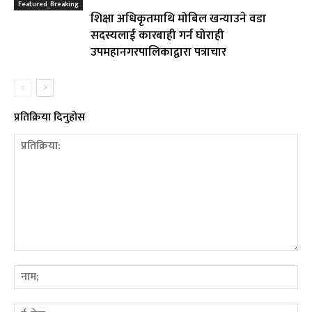
Featured_Breaking
शिक्षा अधिकृतमाथि मोबिल खन्याउने वडा
सदस्यलाई कारबाही गर्न घोराही
उपमहानगरपालिकाद्वारा पत्राचार
प्रतिक्रिया दिनुहोस