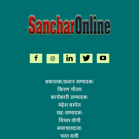
प्रकाशक/प्रधान सम्पादक:
किरण गौतम
कार्यकारी सम्पादक:
महेश बस्नेत
सह-सम्पादक:
विमल योगी
समाचारदाता:
भरत वली