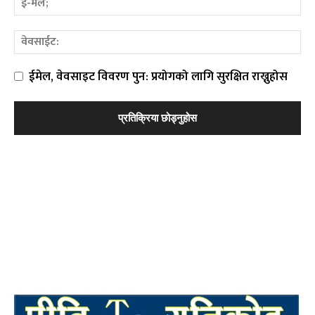
ईमेल, वेवसाइट विवरण पुन: प्रयोगको लागि सुरक्षित राख्नुहोस