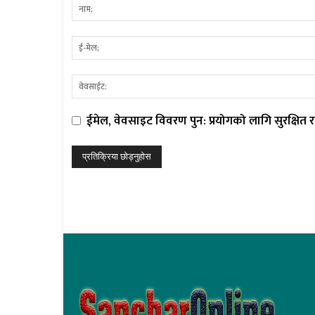
ईमेल, वेवसाइट विवरण पुन: प्रयोगको लागि सुरक्षित रा