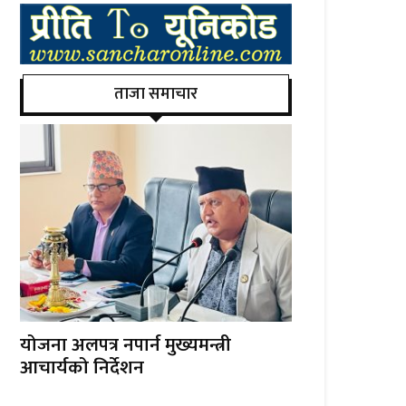
ताजा समाचार
योजना अलपत्र नपार्न मुख्यमन्त्री
आचार्यको निर्देशन