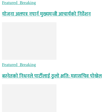
Featured_Breaking
योजना अलपत्र नपार्न मुख्यमन्त्री आचार्यको निर्देशन
Featured_Breaking
बस्नेतकाे निधनले पार्टीलाई ठुलाे क्षति: महासचिव पाेख्रेल