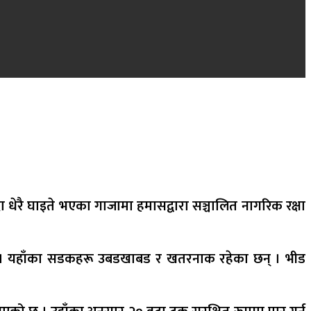
 धेरै घाइते भएका गाजामा हमासद्वारा सञ्चालित नागरिक रक्षा
ेको छ । यहाँका सडकहरू उबडखाबड र खतरनाक रहेका छन् । भीड