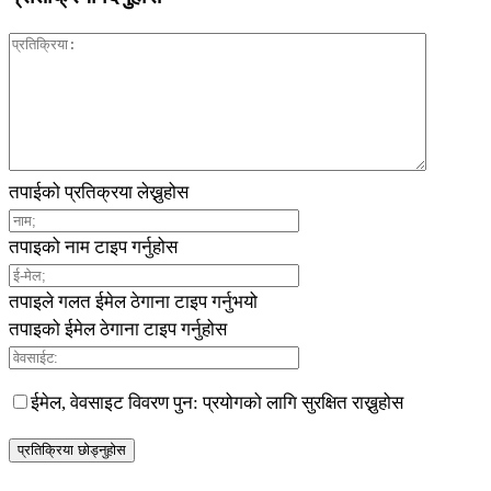
तपाईको प्रतिक्रया लेख्नुहोस
तपाइको नाम टाइप गर्नुहोस
तपाइले गलत ईमेल ठेगाना टाइप गर्नुभयो
तपाइको ईमेल ठेगाना टाइप गर्नुहोस
ईमेल, वेवसाइट विवरण पुन: प्रयोगको लागि सुरक्षित राख्नुहोस