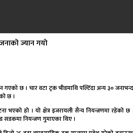
 जनाको ज्यान गयो
 गएको छ । चार वटा ट्रक भीडमाथि पल्टिँदा अन्य ३० जनाभन्दा
एको छ ।
टना भएको हो । यो क्षेत्र इजरायली सैन्य नियन्त्रणमा रह
ड सडकमा नियन्त्रण गुमाएका थिए ।