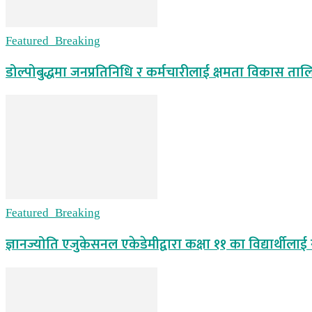
Featured_Breaking
डोल्पोबुद्धमा जनप्रतिनिधि र कर्मचारीलाई क्षमता विकास ताल
Featured_Breaking
ज्ञानज्योति एजुकेसनल एकेडेमीद्वारा कक्षा ११ का विद्यार्थीलाई