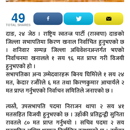
49
TOTAL SHARES
दाङ, २४ जेठ । राष्ट्रिय स्वतन्त्र पार्टी (रास्वपा) दाङको
जिल्ला सभापतिमा किरण खनाल निर्वाचित हुनुभएको छ
। शनिवार सम्पन्न जिल्ला अधिवेशनअन्तर्गत भएको
निर्वाचनमा खनालले १ सय ९६ मत प्राप्त गरी विजयी
हुनुभएको हो ।
​सभापतिका अन्य उम्मेदवारहरू बिनय घिमिरेले १ सय २४
मत, केदार रजौरेले ६ मत तथा किरणकुमार आचार्यले २
मत प्राप्त गर्नुभएको निर्वाचन समितिले जनाएको छ ।
​त्यस्तै, उपसभापति पदमा निराजन थापा २ सय ४१
मतसहित विजयी हुनुभएको छ । उहाँकी प्रतिद्वन्द्वी सुनिता
रावतले ८० मत प्राप्त गर्नुभयो । सचिव पदमा २ सय