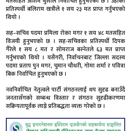
मतसहित अशिम भुसाल निर्वाचित हुनुभएको छ । उहाँका
प्रतिस्पर्धी बलिराम खत्रीले १ सय २३ मत प्राप्त गर्नुभएको
थियो ।
सह–सचिव पदमा प्रमिला रोका मगर १ सय ४८ मतसहित
विजयी हुनुभएको छ । सह-सचिवका प्रतिस्पर्धी दिपक
गैरेले १ सय ८ मत र सोमराज बस्नेतले ६३ मत प्राप्त
गर्नुभएको थियो । यसैगरी, निर्वाचनबाट जिल्ला सदस्य
पदमा प्रताप पुन मगर, चुमान चौधरी, गोमा शर्मा र पवित्रा
बिक निर्वाचित हुनुभएको छ ।
नवनिर्वाचित नेतृत्वले पार्टी संगठनलाई थप सुदृढ बनाउँदै
जनतासँगको सम्बन्ध विस्तार र संगठन सुदृढीकरणमा
सक्रियतापूर्वक लाग्ने प्रतिबद्धता व्यक्त गरेको छ ।