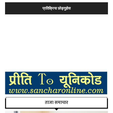
ताजा समाचार