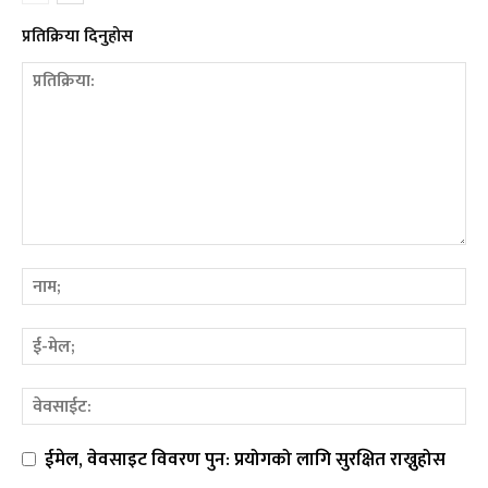
प्रतिक्रिया दिनुहोस
ईमेल, वेवसाइट विवरण पुन: प्रयोगको लागि सुरक्षित राख्नुहोस