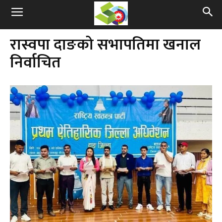
​रास्वपा दाङको सभापतिमा खनाल
निर्वाचित