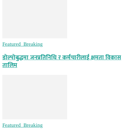
Featured_Breaking
डोल्पोबुद्धमा जनप्रतिनिधि र कर्मचारीलाई क्षमता विकास
तालिम
Featured_Breaking