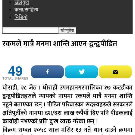
खेलकुद
कला/साहित्य
भिडियो
रकमले मात्रै मनमा शान्ति आएन-द्वन्द्वपीडित
49
TOTAL SHARES
घोराही, २८ जेठ । घोराही उपमहानगरपालिका १७ कटहीका
द्वन्द्वपीडितहरुले न्यायको नाममा रकमले मात्रै मनमा शान्ति
नहुने बताएका छन् । पीडित परिवारका सदस्यहरुले सरकारले
क्षतिपूर्तीको नाममा दश/दश लाख रुपैयाँ दिए पनि पीडकलाई
कार्वाही नभएको प्रति दुःख व्यक्त गरेका छन् ।
विक्रम सम्बत २०५८ साल मंसिर १३ गते धान दाउने क्रममा