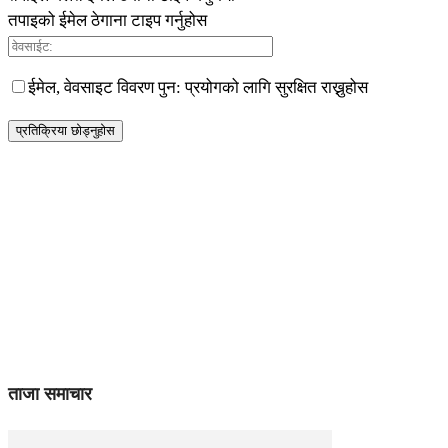
तपाइको ईमेल ठेगाना टाइप गर्नुहोस
ईमेल, वेवसाइट विवरण पुन: प्रयोगको लागि सुरक्षित राख्नुहोस
ताजा समाचार