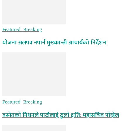
Featured_Breaking
योजना अलपत्र नपार्न मुख्यमन्त्री आचार्यको निर्देशन
Featured_Breaking
बस्नेतकाे निधनले पार्टीलाई ठुलाे क्षति: महासचिव पाेख्रेल