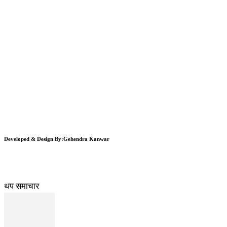
Developed & Design By:Gehendra Kanwar
थप समाचार