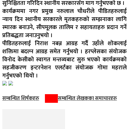
सुनिश्चितता गरिदिन स्थानीय सरकारसँग माग गर्नुभएको छ ।
कार्यक्रममा नगर प्रमुख नरुलाल चौधरीले पीडितहरुलाई
न्याय दिन स्थानीय सरकारले मृतकहरुको सम्झनाका लागि
स्मारक बनाउने, सीपमूलक तालिम र सहायताहरु प्रदान गर्ने
प्रतिबद्धता जनाउनुभयो ।
पीडितहरुलाई निराश नबन्न आग्रह गर्दै उहाँले शोकलाई
शक्तिमा बदल्न आग्रह समेत गर्नुभयो । हरप्लेसका संयोजक
विनोद केसीको स्वागत मन्तव्यबाट सुरु भएको कार्यक्रमको
सहजीकरण इन्टरनेशन एलर्टका संयोजक गोमा महराले
गर्नुभएको थियो ।
सम्बन्धित शिर्षकहरु
सम्बन्धित लेखकका समाचारहरु