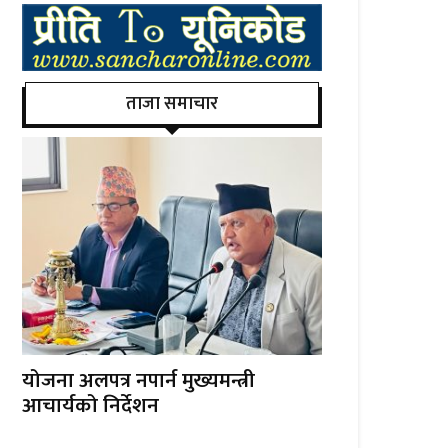
ताजा समाचार
योजना अलपत्र नपार्न मुख्यमन्त्री
आचार्यको निर्देशन