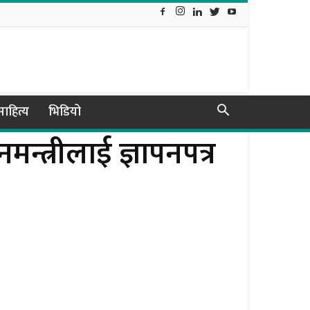
ाहित्य
भिडियो
मन्त्रीलाई ज्ञापनपत्र