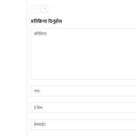
प्रतिक्रिया दिनुहोस