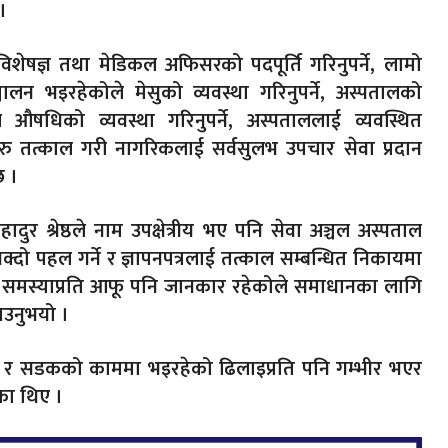
 ।
 विशेषज्ञ तथा मेडिकल अफिसरको पदपूर्ति गरिनुपर्ने, लामो
लन भइरहेकोले मेसुको व्यवस्था गरिनुपर्ने, अस्पतालको
औषधिको व्यवस्था गरिनुपर्ने, अस्पताललाई व्यवस्थित
रु तत्काल गरी नागरिकलाई सर्वसुलभ उपचार सेवा प्रदान
छ ।
रबहादुर श्रेष्ठले नाम उपक्षेत्रीय भए पनि सेवा अञ्चल अस्पताल
्दो पहल गर्ने र ज्ञापनपत्रलाई तत्काल सम्बन्धित निकायमा
ो समस्याप्रति आफू पनि जानकार रहेकोले समाधानका लागि
उनुभयो ।
ल र सडकको काममा भइरहेको ढिलाइप्रति पनि गम्भीर भएर
का थिए ।