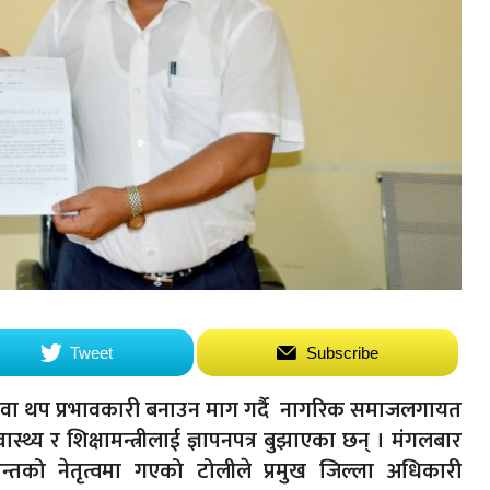
Tweet
Subscribe
को सेवा थप प्रभावकारी बनाउन माग गर्दै नागरिक समाजलगायत
, स्वास्थ्य र शिक्षामन्त्रीलाई ज्ञापनपत्र बुझाएका छन् । मंगलबार
तको नेतृत्वमा गएको टोलीले प्रमुख जिल्ला अधिकारी