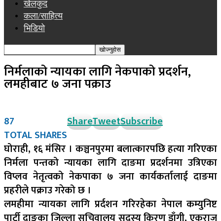
खेलकुद
कला/साहित्य
भिडियो
निर्मलाको न्यायका लागि नेकपाको प्रदर्शन,
लमहीबाट ७ जना पक्राउ
87
Share
Tweet
Subscribe
TOTAL SHARES
घोराही, १६ मंसिर । कञ्चनपुरमा बलात्कारपछि हत्या गरिएका
निर्मला पन्तको न्यायका लागि दाङमा प्रदर्शनमा उत्रिएका
विप्लव नेतृत्वको नेकपाका ७ जना कार्यकर्तालाई दाङमा
प्रहरीले पक्राउ गरेको छ ।
लमहीमा न्यायका लागि प्रर्दशन गरिरहेका नेपाल कम्युनिष्ट
पार्टी दाङका जिल्ला सचिवालय सदस्य किरण डाँगी, एकराज