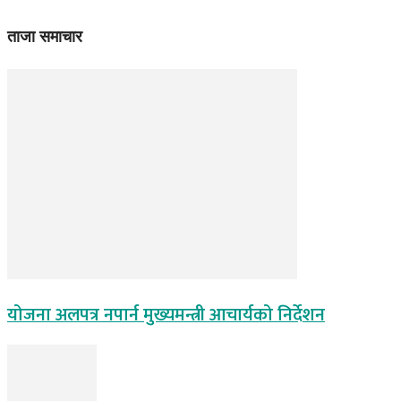
ताजा समाचार
योजना अलपत्र नपार्न मुख्यमन्त्री आचार्यको निर्देशन