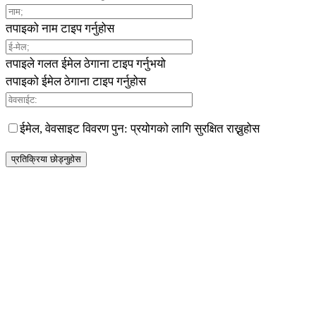
तपाइको नाम टाइप गर्नुहोस
तपाइले गलत ईमेल ठेगाना टाइप गर्नुभयो
तपाइको ईमेल ठेगाना टाइप गर्नुहोस
ईमेल, वेवसाइट विवरण पुन: प्रयोगको लागि सुरक्षित राख्नुहोस