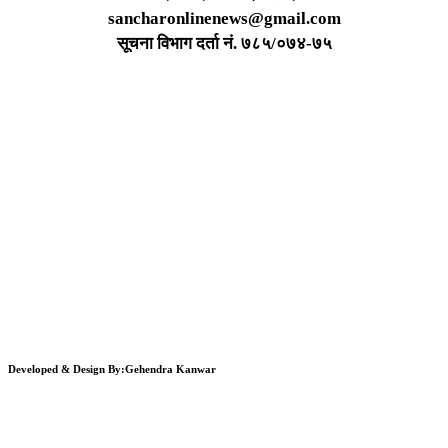
sancharonlinenews@gmail.com
सूचना विभाग दर्ता न‌ं. ७८५/०७४-७५
Developed & Design By:Gehendra Kanwar