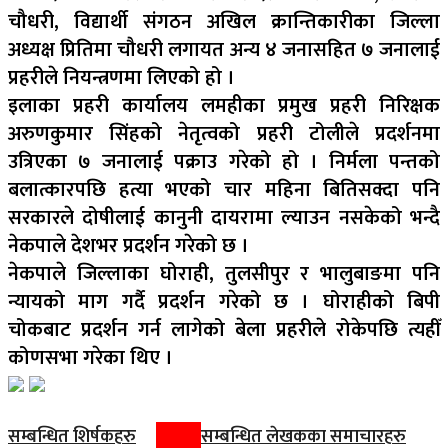
चौधरी, विद्यार्थी संगठन अखिल क्रान्तिकारीका जिल्ला
अध्यक्ष प्रितिमा चौधरी लगायत अन्य ४ जनासहित ७ जनालाई
प्रहरीले नियन्त्रणमा लिएको हो ।
इलाका प्रहरी कार्यालय लमहीका प्रमुख प्रहरी निरिक्षक
अरुणकुमार सिंहको नेतृत्वको प्रहरी टोलीले प्रदर्शनमा
उत्रिएका ७ जनालाई पक्राउ गरेको हो । निर्मला पन्तको
बलात्कारपछि हत्या भएको चार महिना बितिसक्दा पनि
सरकारले दोषीलाई कानुनी दायरामा ल्याउन नसकेको भन्दै
नेकपाले देशभर प्रदर्शन गरेको छ ।
नेकपाले जिल्लाका घोराही, तुलसीपुर र भालुबाङमा पनि
न्यायको माग गर्दै प्रदर्शन गरेको छ । घोराहीको बिपी
चोकबाट प्रदर्शन गर्न लागेको बेला प्रहरीले रोकेपछि त्यहीँ
कोणसभा गरेका थिए ।
सम्बन्धित शिर्षकहरु
सम्बन्धित लेखकका समाचारहरु