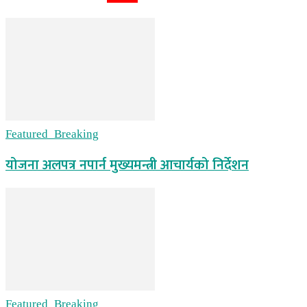
Featured_Breaking
योजना अलपत्र नपार्न मुख्यमन्त्री आचार्यको निर्देशन
Featured_Breaking