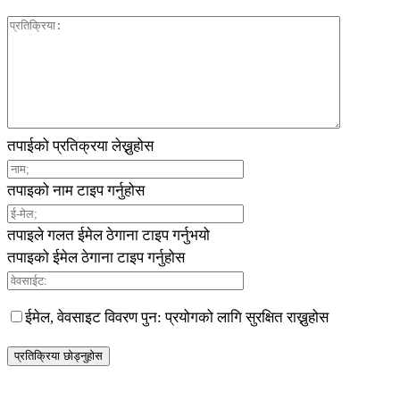
तपाईको प्रतिक्रया लेख्नुहोस
तपाइको नाम टाइप गर्नुहोस
तपाइले गलत ईमेल ठेगाना टाइप गर्नुभयो
तपाइको ईमेल ठेगाना टाइप गर्नुहोस
ईमेल, वेवसाइट विवरण पुन: प्रयोगको लागि सुरक्षित राख्नुहोस