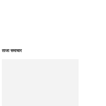
ताजा समाचार