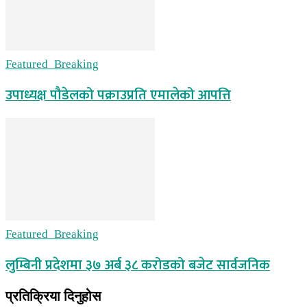
Featured_Breaking
उपाध्यक्ष पौडेलको पक्राउप्रति एमालेको आपत्ति
Featured_Breaking
लुम्बिनी प्रदेशमा ३७ अर्ब ३८ करोडको बजेट सार्वजनिक
प्रतिक्रिया दिनुहोस