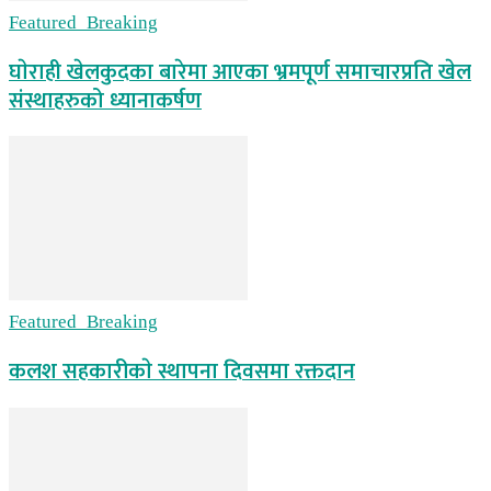
Featured_Breaking
घाेराही खेलकुदका बारेमा आएका भ्रमपूर्ण समाचारप्रति खेल
संस्थाहरुको ध्यानाकर्षण
Featured_Breaking
कलश सहकारीकाे स्थापना दिवसमा रक्तदान