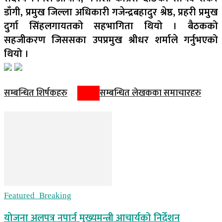
डाँगी, प्रमुख जिल्ला अधिकारी गजेन्द्रबहादुर श्रेष्ठ, प्रहरी प्रमुख
दुर्गा सिंहलगायतको सहभागिता थियो । बैठकको
सहजीकरण जिससका उपप्रमुख श्रीधर शर्माले गर्नुभएको
थियो ।
सम्बन्धित शिर्षकहरु
सम्बन्धित लेखकका समाचारहरु
Featured_Breaking
योजना अलपत्र नपार्न मुख्यमन्त्री आचार्यको निर्देशन