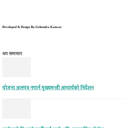
Developed & Design By:Gehendra Kanwar
थप समाचार
योजना अलपत्र नपार्न मुख्यमन्त्री आचार्यको निर्देशन