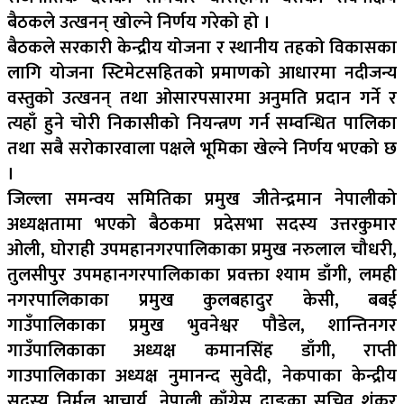
बैठकले उत्खनन् खोल्ने निर्णय गरेको हो ।
बैठकले सरकारी केन्द्रीय योजना र स्थानीय तहको विकासका
लागि योजना स्टिमेटसहितको प्रमाणको आधारमा नदीजन्य
वस्तुको उत्खनन् तथा ओसारपसारमा अनुमति प्रदान गर्ने र
त्यहाँ हुने चोरी निकासीको नियन्त्रण गर्न सम्वन्धित पालिका
तथा सबै सरोकारवाला पक्षले भूमिका खेल्ने निर्णय भएको छ
।
जिल्ला समन्वय समितिका प्रमुख जीतेन्द्रमान नेपालीको
अध्यक्षतामा भएको बैठकमा प्रदेसभा सदस्य उत्तरकुमार
ओली, घोराही उपमहानगरपालिकाका प्रमुख नरुलाल चौधरी,
तुलसीपुर उपमहानगरपालिकाका प्रवक्ता श्याम डाँगी, लमही
नगरपालिकाका प्रमुख कुलबहादुर केसी, बबई
गाउँपालिकाका प्रमुख भुवनेश्वर पौडेल, शान्तिनगर
गाउँपालिकाका अध्यक्ष कमानसिंह डाँगी, राप्ती
गाउपालिकाका अध्यक्ष नुमानन्द सुवेदी, नेकपाका केन्द्रीय
सदस्य निर्मल आचार्य, नेपाली काँग्रेस दाङका सचिव शंकर