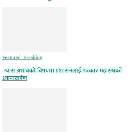
Featured_Breaking
ग्यास अभावको विषयमा प्रशासनलाई पत्रकार महासंघकाे
ध्यानाकर्षण