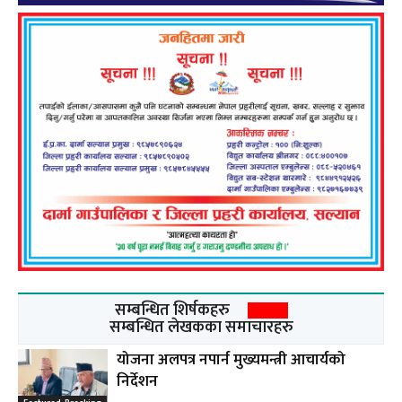
सम्बन्धित शिर्षकहरु
सम्बन्धित लेखकका समाचारहरु
योजना अलपत्र नपार्न मुख्यमन्त्री आचार्यको
निर्देशन