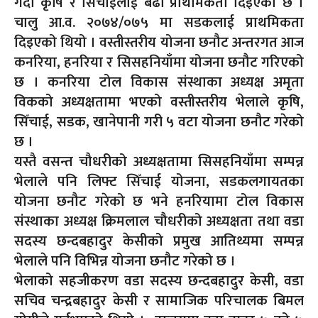
गर्दा कृषि र सिँचाईलाई बढी प्राथमिकता दिइएको छ ।
चालु आ.व. २०७४/०७५ मा सडकलाई प्राथमिकता
दिइएको थियो । वस्तीस्तरीय योजना छनौट अन्तरगत आज
कनरिया, हनरिया र सिसहनियाँमा योजना छनौट गरिएको
छ । कनरिया टोल विकास संस्थाका अध्यक्ष अमृता
विकको अध्यक्षतामा भएको वस्तीस्तरीय भेलाले कृषि,
सिँचाई, सडक, खानेपानी गरी ५ वटा योजना छनौट गरेको
छ ।
यस्तै वसन्त चौधरीको अध्यक्षतामा सिसहनियाँमा सम्पन्न
भेलाले पनि लिफ्ट सिँचाई योजना, सडकलगायतका
योजना छनौट गरेको छ भने हनरियामा टोल विकास
संस्थाका अध्यक्ष क्रिमलाल चौधरीको अध्यक्षता तथा वडा
सदस्य छन्दबहादुर केसीको प्रमुख आतिथ्यमा सम्पन्न
भेलाले पनि विभिन्न योजना छनौट गरेको छ ।
भेलाको सहजीकरण वडा सदस्य छन्दबहादुर केसी, वडा
सचिव चन्द्रबहादुर केसी र सामाजिक परिचालक बिमल