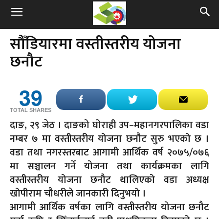
सौँडियारमा वस्तीस्तरीय योजना
छनौट
39
TOTAL SHARES
दाङ, २९ जेठ । दाङको घोराही उप–महानगरपालिका वडा
नम्बर ७ मा वस्तीस्तरीय योजना छनौट सुरु भएको छ ।
वडा तथा नगरस्तरबाट आगामी आर्थिक वर्ष २०७५/०७६
मा सञ्चालन गर्ने योजना तथा कार्यक्रमका लागि
वस्तीस्तरीय योजना छनौट थालिएको वडा अध्यक्ष
खोपीराम चौधरीले जानकारी दिनुभयो ।
आगामी आर्थिक वर्षका लागि वस्तीस्तरीय योजना छनौट