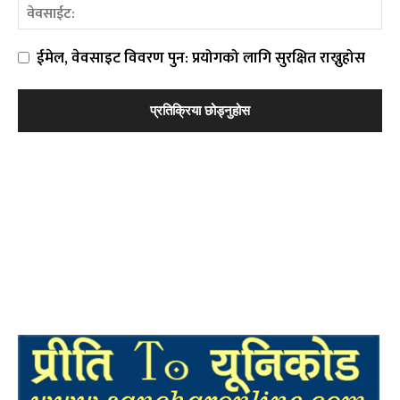
ईमेल, वेवसाइट विवरण पुन: प्रयोगको लागि सुरक्षित राख्नुहोस