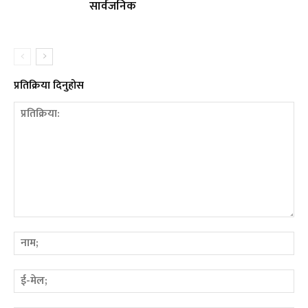
सार्वजनिक
प्रतिक्रिया दिनुहोस