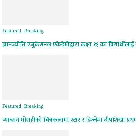
Featured_Breaking
ज्ञानज्योति एजुकेसनल एकेडेमीद्वारा कक्षा ११ का विद्यार्थीलाई
Featured_Breaking
प्याब्सन घाेराहीकाे चित्रकलामा स्टार र हिज्जेमा दीपशिखा प्रथ