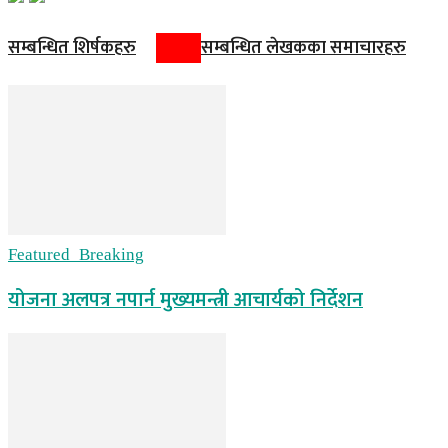
सम्बन्धित शिर्षकहरु
सम्बन्धित लेखकका समाचारहरु
Featured_Breaking
योजना अलपत्र नपार्न मुख्यमन्त्री आचार्यको निर्देशन