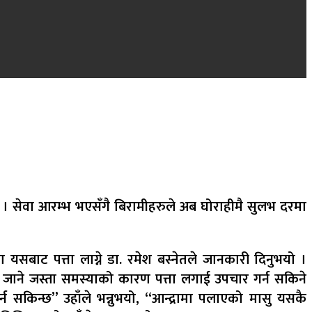
छ । सेवा आरम्भ भएसँगै बिरामीहरुले अब घोराहीमै सुलभ दरमा
यसबाट पत्ता लाग्ने डा. रमेश बस्नेतले जानकारी दिनुभयो ।
ी जाने जस्ता समस्याको कारण पत्ता लगाई उपचार गर्न सकिने
 सकिन्छ” उहाँले भन्नुभयो, “आन्द्रामा पलाएको मासु यसकै