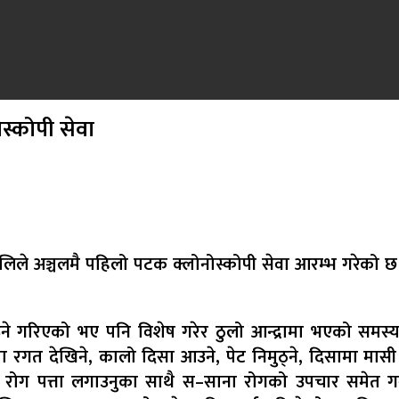
ोस्कोपी सेवा
्रालिले अञ्चलमै पहिलो पटक क्लोनोस्कोपी सेवा आरम्भ गरेको 
ने गरिएको भए पनि विशेष गरेर ठुलो आन्द्रामा भएको समस्या 
मा रगत देखिने, कालो दिसा आउने, पेट निमुठ्ने, दिसामा मास
ट रोग पत्ता लगाउनुका साथै स–साना रोगको उपचार समेत गर्न