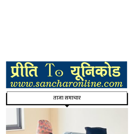
ताजा समाचार