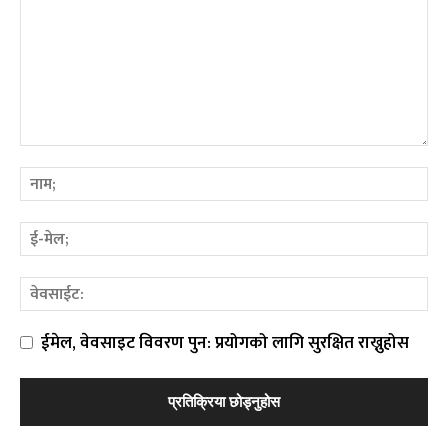
ईमेल, वेवसाइट विवरण पुन: प्रयोगको लागि सुरक्षित राख्नुहोस