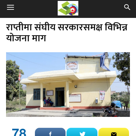
राप्तीमा संघीय सरकारसमक्ष विभिन्न
योजना माग
78