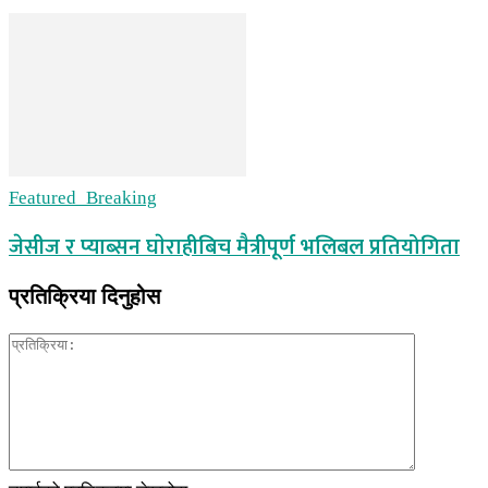
Featured_Breaking
जेसीज र प्याब्सन घाेराहीबिच मैत्रीपूर्ण भलिबल प्रतियोगिता
प्रतिक्रिया दिनुहोस