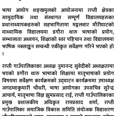
भाषा आयोग शङ्खमुलको आयोजनामा राप्ती क्षेत्रका
सामुदायिक तथा संस्थागत सम्पूर्ण विद्यालयहरुका
प्रधानाध्यापकहरुको सहभागितामा मङ्गलवार मौरीघाटको
माध्यामिक विद्यालयमा डगौरा थारु भाषाको प्रयोग,
सम्भाव्यता अध्ययन, शिक्षाको स्तर पहिचान तथा विद्यालयमा
भाषिक नक्साङ्कन सम्वन्धी एकीकृत सर्वेक्षण गरिने भएको हो
।
राप्ती गाउँपालिकाका अध्यक्ष नुमानन्द सुवेदीको अध्यक्षतामा
भएको डगौरा थारु भाषाको शिक्षामा मातृभाषाको प्रयोग
विषयमा सर्वेक्षण कार्यक्रमको उद्घाटन कार्यक्रममा उपाध्यक्ष
जगदम्वाकुमारी चौधरी, भाषा आयोगका उपसचिव सुरेन्द्र
आचार्य, मातृभाषा विज्ञ झुमप्रसाद राई, राप्ती गाउँपालिकाका
प्रमुख प्रशासकीय अधिकृत रामप्रसाद शर्मा, राप्ती
गाउँपालिका समाजिक विकास समिति संयोजक विद्याशरण