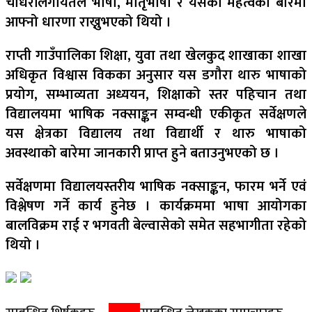
चौधरीलगायतले भाषा, मातृभाषा र यसको महत्वका बारेमा
आफ्नो धारणा राख्नुभएको थियो ।
राप्ती गाउँपालिका शिक्षा, युवा तथा खेलकुद शाखाका शाखा
अधिकृत विश्वास विकका अनुसार यस डगौरा थारु भाषाको
प्रयोग, सम्भाव्यता अध्ययन, शिक्षाको स्तर पहिचान तथा
विद्यालयमा भाषिक नक्साङ्कन सम्वन्धी एकीकृत सर्वेक्षणले
यस क्षेत्रका विद्यालय तथा विद्यार्थी र थारु भाषाको
अवस्थाको बारेमा जानकारी प्राप्त हुने बताउनुभएको छ ।
सर्वेक्षणमा विद्यालयस्तरीय भाषिक नक्साङ्कन, फारम भर्ने एवं
विश्लेषण गर्ने कार्य हुनेछ । कार्यक्रममा भाषा आयोगका
बालविक्रम राई र भगवती बेल्वासेको समेत सहभागीता रहेको
थियो ।