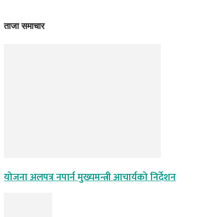
ताजा समाचार
योजना अलपत्र नपार्न मुख्यमन्त्री आचार्यको निर्देशन