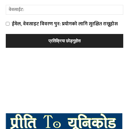
ईमेल, वेवसाइट विवरण पुन: प्रयोगको लागि सुरक्षित राख्नुहोस