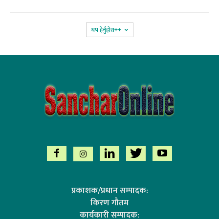
थप हेर्नुहोस‌++
प्रकाशक/प्रधान सम्पादक:
किरण गौतम
कार्यकारी सम्पादक: