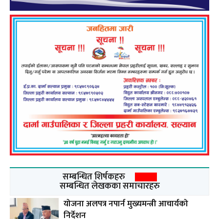
सम्बन्धित शिर्षकहरु
सम्बन्धित लेखकका समाचारहरु
योजना अलपत्र नपार्न मुख्यमन्त्री आचार्यको
निर्देशन