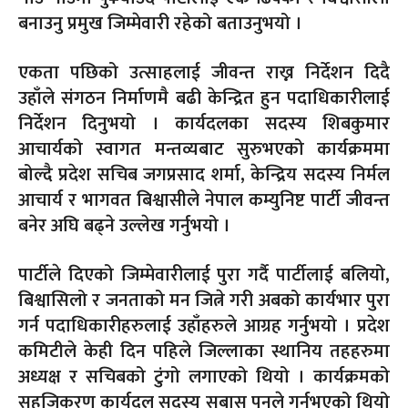
बनाउनु प्रमुख जिम्मेवारी रहेको बताउनुभयो ।
एकता पछिको उत्साहलाई जीवन्त राख्न निर्देशन दिदै
उहाँले संगठन निर्माणमै बढी केन्द्रित हुन पदाधिकारीलाई
निर्देशन दिनुभयो । कार्यदलका सदस्य शिबकुमार
आचार्यको स्वागत मन्तव्यबाट सुरुभएको कार्यक्रममा
बोल्दै प्रदेश सचिब जगप्रसाद शर्मा, केन्द्रिय सदस्य निर्मल
आचार्य र भागवत बिश्वासीले नेपाल कम्युनिष्ट पार्टी जीवन्त
बनेर अघि बढ्ने उल्लेख गर्नुभयो ।
पार्टीले दिएको जिम्मेवारीलाई पुरा गर्दै पार्टीलाई बलियो,
बिश्वासिलो र जनताको मन जित्ने गरी अबको कार्यभार पुरा
गर्न पदाधिकारीहरुलाई उहाँहरुले आग्रह गर्नुभयो । प्रदेश
कमिटीले केही दिन पहिले जिल्लाका स्थानिय तहहरुमा
अध्यक्ष र सचिबको टुंगो लगाएको थियो । कार्यक्रमको
सहजिकरण कार्यदल सदस्य सुबास पुनले गर्नुभएको थियो