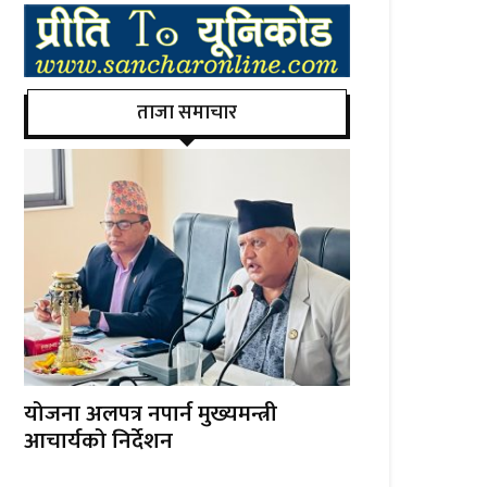
ताजा समाचार
योजना अलपत्र नपार्न मुख्यमन्त्री
आचार्यको निर्देशन