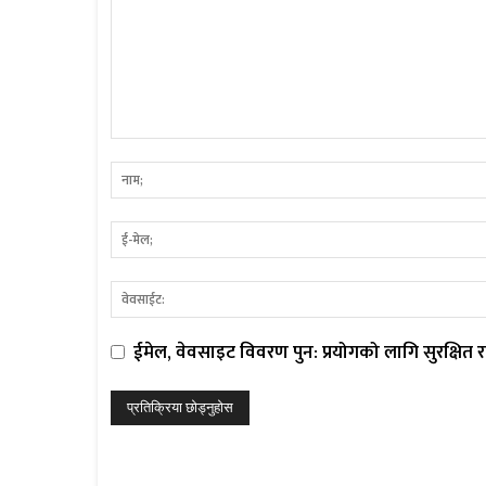
ईमेल, वेवसाइट विवरण पुन: प्रयोगको लागि सुरक्षित रा