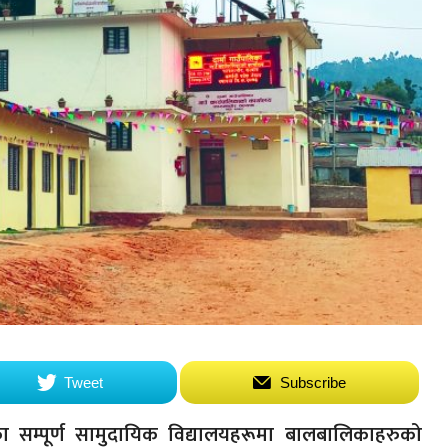
Tweet
Subscribe
ा सम्पूर्ण सामुदायिक विद्यालयहरूमा बालबालिकाहरुको