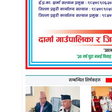
सम्बन्धित शिर्षकहरु