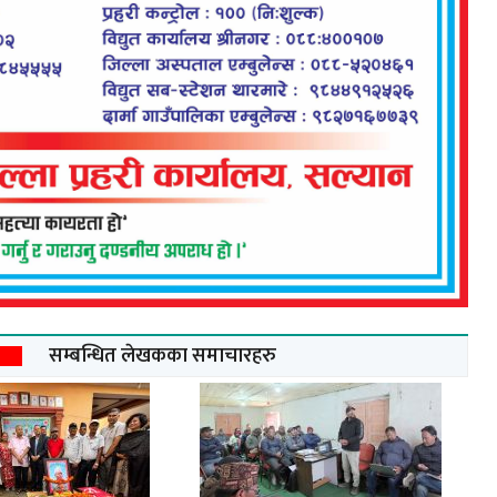
सम्बन्धित लेखकका समाचारहरु