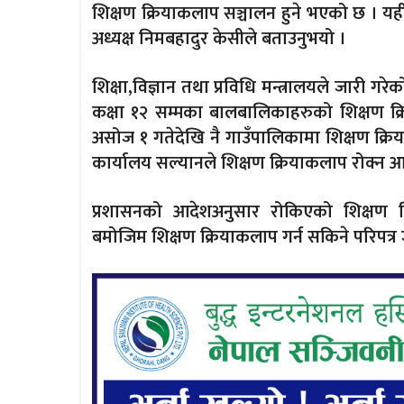
शिक्षण क्रियाकलाप सञ्चालन हुने भएको छ । यह
अध्यक्ष निमबहादुर केसीले बताउनुभयो ।
शिक्षा,विज्ञान तथा प्रविधि मन्त्रालयले जारी 
कक्षा १२ सम्मका बालबालिकाहरुको शिक्षण क्
असोज १ गतेदेखि नै गाउँपालिकामा शिक्षण क्र
कार्यालय सल्यानले शिक्षण क्रियाकलाप रोक्न 
प्रशासनको आदेशअनुसार रोकिएको शिक्षण क्र
बमोजिम शिक्षण क्रियाकलाप गर्न सकिने परिपत्र 