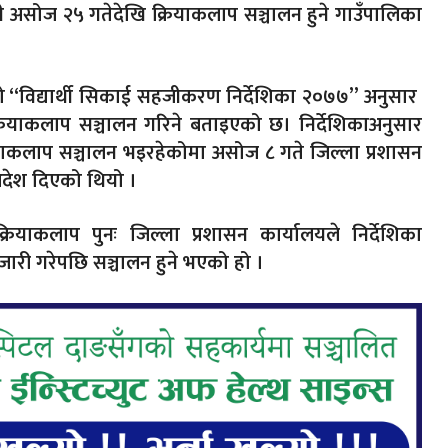
ी असोज २५ गतेदेखि क्रियाकलाप सञ्चालन हुने गाउँपालिका
गरेको “विद्यार्थी सिकाई सहजीकरण निर्देशिका २०७७” अनुसार
रियाकलाप सञ्चालन गरिने बताइएको छ। निर्देशिकाअनुसार
ियाकलाप सञ्चालन भइरहेकोमा असोज ८ गते जिल्ला प्रशासन
आदेश दिएको थियो ।
ियाकलाप पुनः जिल्ला प्रशासन कार्यालयले निर्देशिका
जारी गरेपछि सञ्चालन हुने भएको हो ।