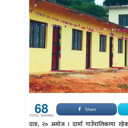
68
Share
TOTAL SHARES
दाङ, २० असाेज । दार्मा गाउँपालिकामा रहेक