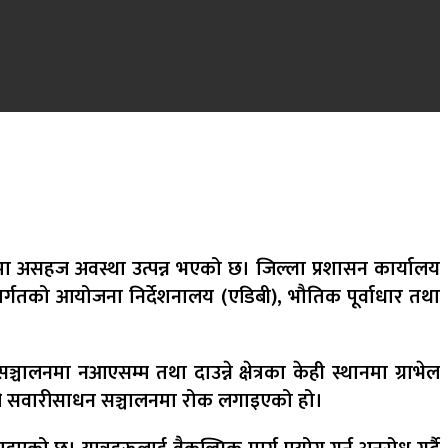
सहज अवस्था उत्पन्न भएको छ। जिल्ला प्रशासन कार्यालय
्गतको आयोजना निर्देशनालय (एडिबी), भौतिक पूर्वाधार तथा
नमा नआएसम्म तथा दाउन्ने क्षेत्रका केही स्थानमा ग्राभेल
 भारी सवारीसाधन सञ्चालनमा रोक लगाइएको हो।