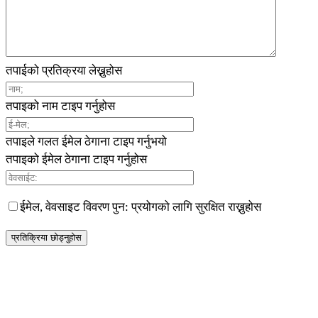
तपाईको प्रतिक्रया लेख्नुहोस
तपाइको नाम टाइप गर्नुहोस
तपाइले गलत ईमेल ठेगाना टाइप गर्नुभयो
तपाइको ईमेल ठेगाना टाइप गर्नुहोस
ईमेल, वेवसाइट विवरण पुन: प्रयोगको लागि सुरक्षित राख्नुहोस