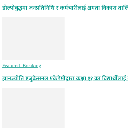
डोल्पोबुद्धमा जनप्रतिनिधि र कर्मचारीलाई क्षमता विकास ताल
Featured_Breaking
ज्ञानज्योति एजुकेसनल एकेडेमीद्वारा कक्षा ११ का विद्यार्थीलाई