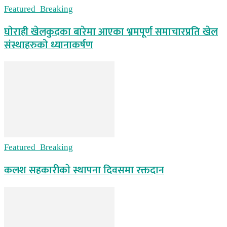
Featured_Breaking
घाेराही खेलकुदका बारेमा आएका भ्रमपूर्ण समाचारप्रति खेल
संस्थाहरुको ध्यानाकर्षण
Featured_Breaking
कलश सहकारीकाे स्थापना दिवसमा रक्तदान