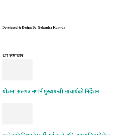
Developed & Design By:Gehendra Kanwar
थप समाचार
योजना अलपत्र नपार्न मुख्यमन्त्री आचार्यको निर्देशन