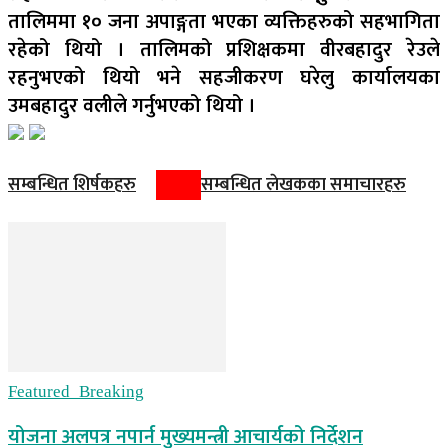
तालिममा १० जना अपाङ्गता भएका व्यक्तिहरुको सहभागिता
रहेको थियो । तालिमको प्रशिक्षकमा वीरबहादुर रेउले
रहनुभएको थियो भने सहजीकरण घरेलु कार्यालयका
उमबहादुर वलीले गर्नुभएको थियो ।
सम्बन्धित शिर्षकहरु
सम्बन्धित लेखकका समाचारहरु
Featured_Breaking
योजना अलपत्र नपार्न मुख्यमन्त्री आचार्यको निर्देशन