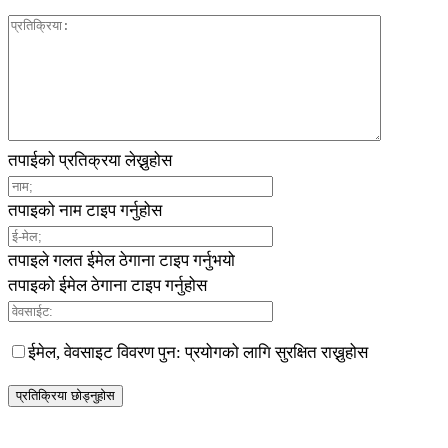
तपाईको प्रतिक्रया लेख्नुहोस
तपाइको नाम टाइप गर्नुहोस
तपाइले गलत ईमेल ठेगाना टाइप गर्नुभयो
तपाइको ईमेल ठेगाना टाइप गर्नुहोस
ईमेल, वेवसाइट विवरण पुन: प्रयोगको लागि सुरक्षित राख्नुहोस