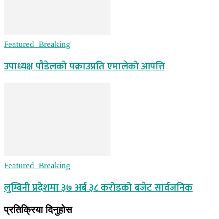
Featured_Breaking
उपाध्यक्ष पौडेलको पक्राउप्रति एमालेको आपत्ति
Featured_Breaking
लुम्बिनी प्रदेशमा ३७ अर्ब ३८ करोडको बजेट सार्वजनिक
प्रतिक्रिया दिनुहोस