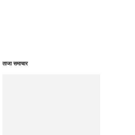
ताजा समाचार