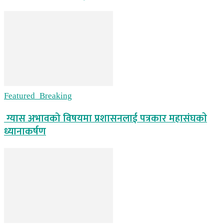
Featured_Breaking
ग्यास अभावको विषयमा प्रशासनलाई पत्रकार महासंघकाे
ध्यानाकर्षण