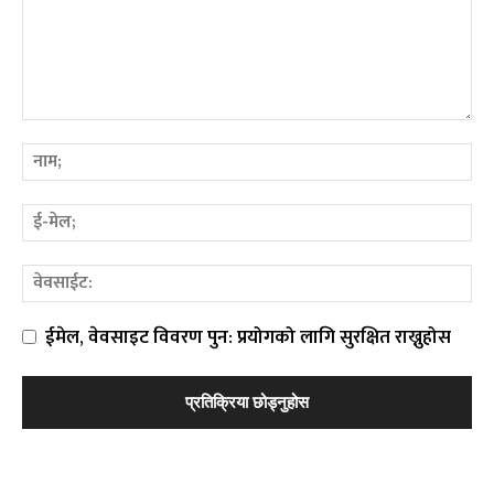
ईमेल, वेवसाइट विवरण पुन: प्रयोगको लागि सुरक्षित राख्नुहोस