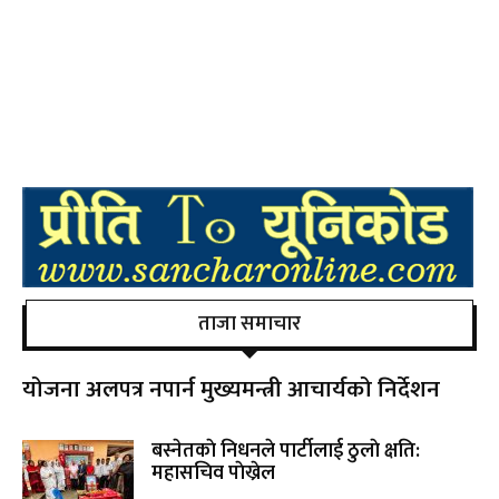
ताजा समाचार
योजना अलपत्र नपार्न मुख्यमन्त्री आचार्यको निर्देशन
बस्नेतकाे निधनले पार्टीलाई ठुलाे क्षति:
महासचिव पाेख्रेल