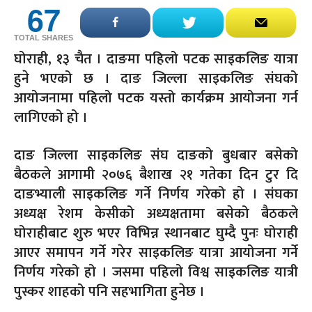
67
TOTAL SHARES
घोराही, १३ चैत । दाङमा पहिलो पटक साइकलिङ यात्रा
हुने भएको छ । दाङ जिल्ला साइकलिङ संघको
आयोजनामा पहिलो पटक यस्तो कार्यक्रम आयोजना गर्न
लागिएको हो ।
दाङ जिल्ला साइकलिङ संघ दाङको बुधबार बसेको
बैठकले आगामी २०७६ बैशाख २१ गतेका दिन टुर दि
दाङभ्याली साइकलिङ गर्ने निर्णय गरेको हो । संघका
अध्यक्ष रेशम केसीको अध्यक्षतामा बसेको बैठकले
घोराहीबाट शुरु भएर विभिन्न स्थानबाट घुम्दै पुनः घोराही
आएर समापन गर्ने गरेर साइकलिङ यात्रा आयोजना गर्ने
निर्णय गरेको हो । जसमा पहिलो विश्व साइकलिङ यात्री
पुस्कर शाहको पनि सहभागिता हुनेछ ।