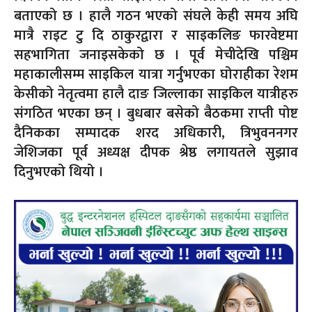
बताएको छ । हालै गठन भएको संघले केही समय अघि
मात्रै राइट टु दि ठाकुरद्वारा र साइकलिङ फारवेष्टमा
सहभागिता जनाइसकेको छ । पूर्व मेचीदेखि पश्चिम
महाकालीसम्म साइकिल यात्रा गर्नुभएका घोराहीका रेशम
केसीको नेतृत्वमा हालै दाङ जिल्लाका साइकिल यात्रीहरु
संगठित भएका छन् । बुधबार बसेको बैठकमा राप्ती पोष्ट
दैनिकका सम्पादक शरद अधिकारी, त्रिभुवननगर
जेशिजका पूर्व अध्यक्ष दीपक श्रेष्ठ लगायतले सुझाव
दिनुभएको थियो ।