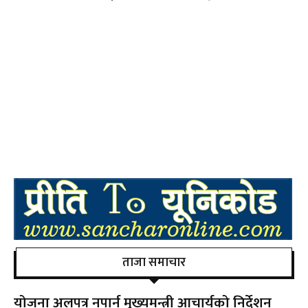
ताजा समाचार
योजना अलपत्र नपार्न मुख्यमन्त्री आचार्यको निर्देशन