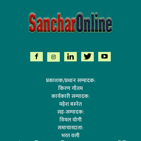
प्रकाशक/प्रधान सम्पादक:
किरण गौतम
कार्यकारी सम्पादक:
महेश बस्नेत
सह-सम्पादक:
विमल योगी
समाचारदाता:
भरत वली