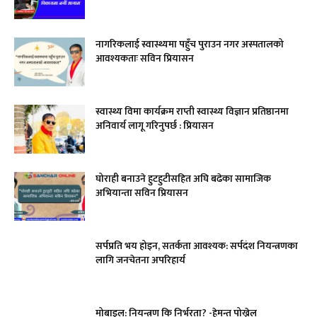
नागरिकलाई स्वास्थ्यमा पहुँच पुराउन नगर अस्पतालको
आवश्यकताः सविन प्रियासन
स्वास्थ्य विमा कार्यक्रम राप्ती स्वास्थ्य विज्ञान प्रतिष्ठानमा
अनिवार्य लागू गरिनुपर्छ : प्रियासन
घोराही बनाउने हुटहुटीसहित अघि बढेका सामाजिक
अभियान्ता सविन प्रियासन
सर्पप्रति भय होइन, सतर्कता आवश्यक: सर्पदंश नियन्त्रणका
लागि जनचेतना अपरिहार्य
मोबाइल: नियन्त्रण कि निर्भरता? -हेमन्त पोख्रेल